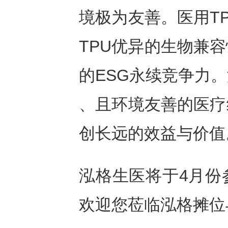
境极为友善。医用T
TPU优异的生物兼
的ESG永续竞争力
、且环境友善的医疗
创长远的效益与价值
泓格生医将于4月份
欢迎您莅临泓格摊位