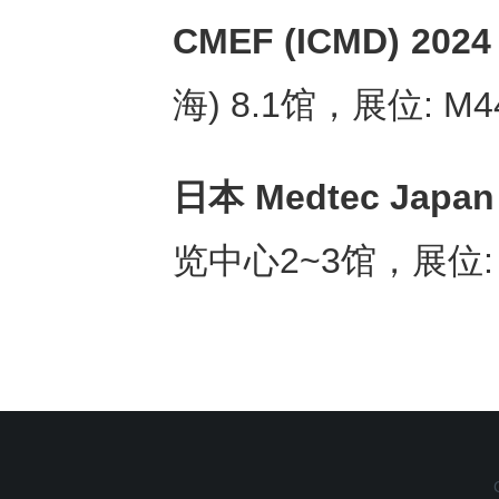
CMEF (ICMD) 202
海) 8.1馆，展位: M4
日本
Medtec Japan
览中心2~3馆，展位: 