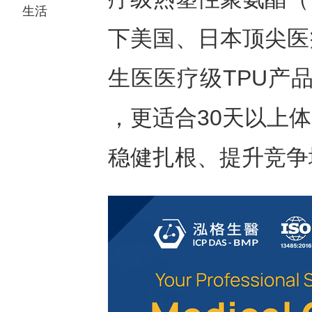
生活
下美国、日本顶尖医
生医医疗级TPU产品已
，更适合30天以上
稳健扎根、提升竞争