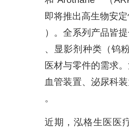
即将推出高生物安定性T
）。全系列产品皆提
、显影剂种类（钨粉
医材与零件的需求。
血管装置、泌尿科装
。
近期，泓格生医医疗级