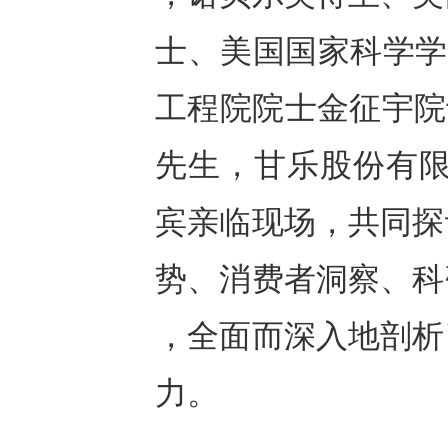
士、美国国家科学学院院士
工程院院士金征宇院士，
先生，甘乐股份有限
宾亲临现场，共同探
势、消费者洞察、科
，全面而深入地剖析
力。