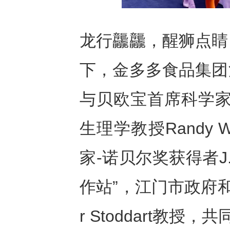
龙行龘龘，醒狮点睛
下，金多多食品集团
与贝欧宝首席科学家
生理学教授Randy 
家-诺贝尔奖获得者J. F
作站”，江门市政府和
r Stoddart教