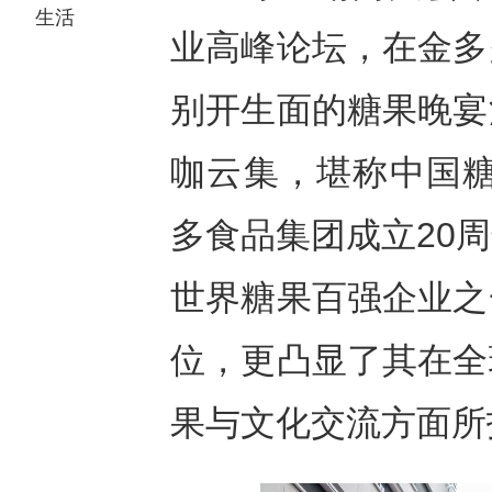
生活
业高峰论坛，在金多
别开生面的糖果晚宴
咖云集，堪称中国糖
多食品集团成立20
世界糖果百强企业之
位，更凸显了其在全
果与文化交流方面所