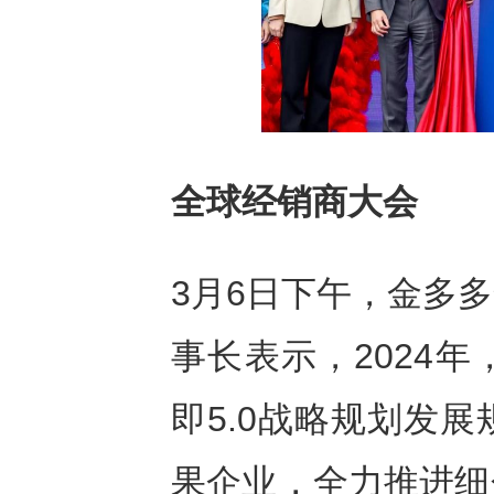
全球经销商大会
3月6日下午，金多
事长表示，2024
即5.0战略规划发
果企业，全力推进细