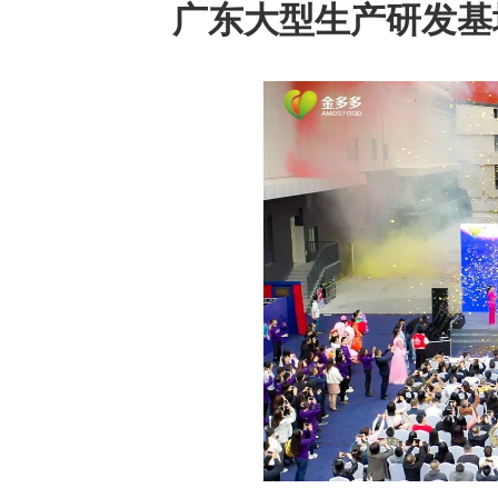
广东大型生产研发基