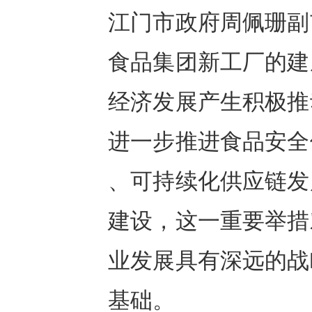
江门市政府周佩珊副
食品集团新工厂的建
经济发展产生积极推
进一步推进食品安全
、可持续化供应链发
建设，这一重要举措
业发展具有深远的战
基础。