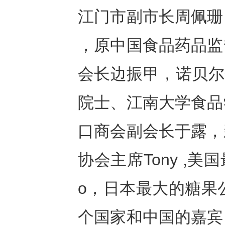
江门市副市长周佩珊
，原中国食品药品监
会长边振甲，诺贝尔奖
院士、江南大学食品
口商会副会长于露，
协会主席Tony ,美国
o，日本最大的糖果公
个国家和中国的嘉宾