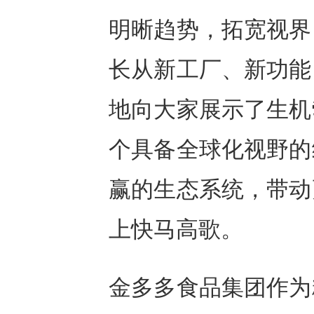
明晰趋势，拓宽视界
长从新工厂、新功能
地向大家展示了生机
个具备全球化视野的
赢的生态系统，带动
上快马高歌。
金多多食品集团作为