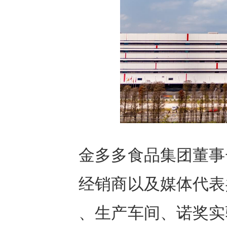
金多多食品集团董事
经销商以及媒体代表
、生产车间、诺奖实