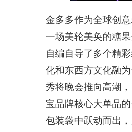
金多多作为全球创意
一场美轮美奂的糖果
自编自导了多个精彩
化和东西方文化融为
秀将晚会推向高潮，
宝品牌核心大单品的
包装袋中跃动而出，