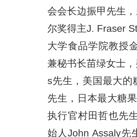
会会长边振甲先生，
尔奖得主J. Frase
大学食品学院教授金
兼秘书长苗绿女士，美
s先生，美国最大的糖果
先生，日本最大糖果
执行官村田哲也先生，加
始人John Ass