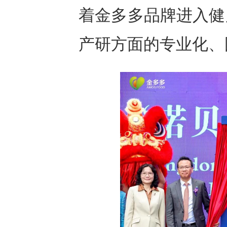
着金多多品牌进入健
产研方面的专业化、