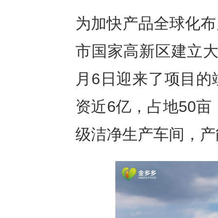
为加快产品全球化布
市国家高新区建立大
月6日迎来了项目的
资近6亿，占地50亩
级洁净生产车间，产