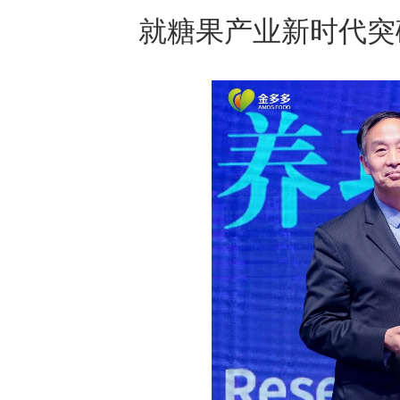
就糖果产业新时代突