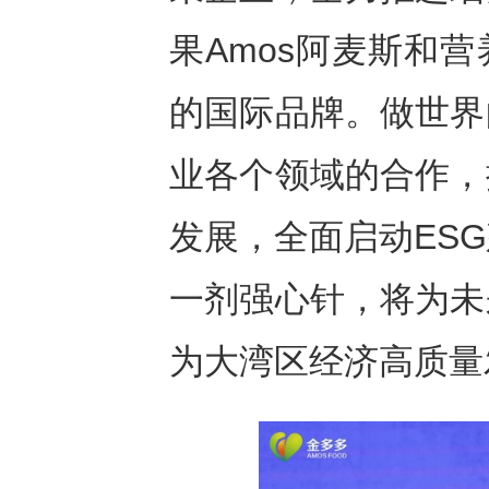
果Amos阿麦斯和营
的国际品牌。做世界
业各个领域的合作，
发展，全面启动ES
一剂强心针，将为未
为大湾区经济高质量