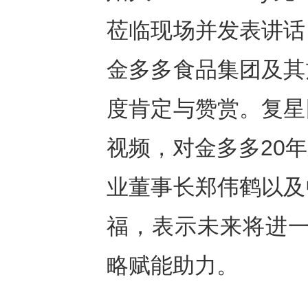
莅临现场并发表讲话
金多多食品集团及其
度肯定与赞赏。复星
视频，对金多多20
业董事长郑伟鹤以及
福，表示未来将进一
略赋能助力。