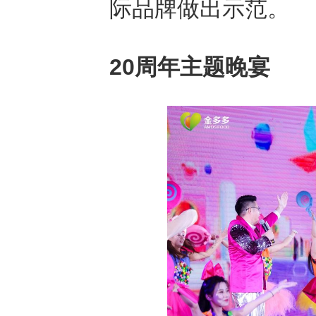
际品牌做出示范。
20周年主题晚宴