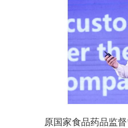
原国家食品药品监督