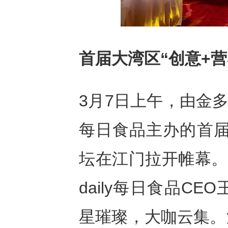
首届大湾区“创意+
3月7日上午，由金多
每日食品主办的首届
坛在江门拉开帷幕。
daily每日食品C
星璀璨，大咖云集。