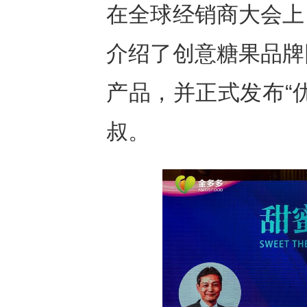
在全球经销商大会上
介绍了创意糖果品牌
产品，并正式发布“
叔。