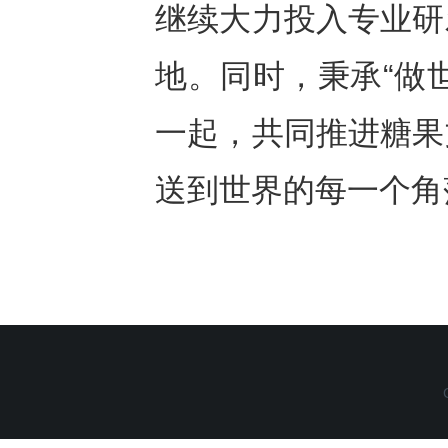
继续大力投入专业研
地。同时，秉承“做
一起，共同推进糖果
送到世界的每一个角