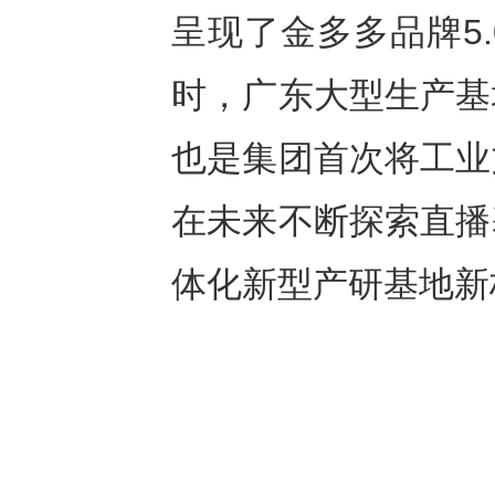
呈现了金多多品牌5
时，广东大型生产基
也是集团首次将工业
在未来不断探索直播
体化新型产研基地新