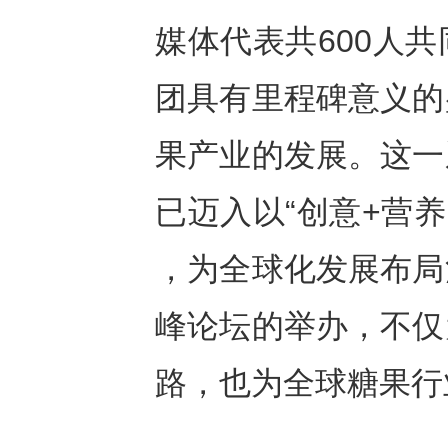
媒体代表共600人
团具有里程碑意义的
果产业的发展。这一
已迈入以“创意+营养
，为全球化发展布局
峰论坛的举办，不仅
路，也为全球糖果行