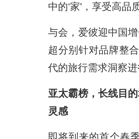
中的‘家'，享受高品
与会，爱彼迎中国增
超分别针对品牌整合
代的旅行需求洞察进
亚太霸榜，
长线目的
灵感
即将到来的首个春季