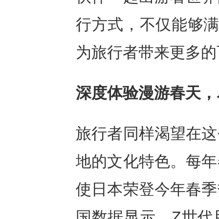
行方式，不仅能够满
为旅行者带来更多的
深度体验漫游春天，
旅行者同样渴望在这
地的文化特色。每年
使日本荣登今年春季
国数据显示，Z世代