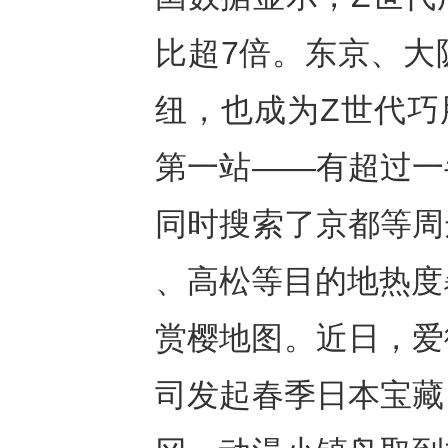
比超7倍。东京、大
纽，也成为Z世代巧
第一站——有超过一
同时搜索了京都等周
、高松等目的地热度
赏樱地图。近日，爱
司发起春季日本宝藏