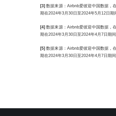
[3]
数据来源：Airbnb爱彼迎中国数据，在
期在2024年3月30日至2024年5月1
[4]
数据来源：Airbnb爱彼迎中国数据，在
期在2024年3月30日至2024年4月7
[5]
数据来源：Airbnb爱彼迎中国数据，在
期在2024年3月30日至2024年4月7