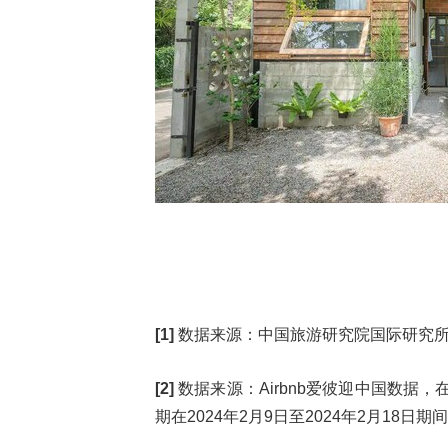
[1]
数据来源：中国旅游研究院国际研究
[2]
数据来源：Airbnb爱彼迎中国数据，在
期在2024年2月9日至2024年2月18