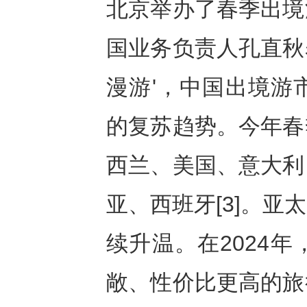
北京举办了春季出境
国业务负责人孔直秋表
漫游'，中国出境游
的复苏趋势。今年春
西兰、美国、意大利
亚、西班牙[3]。
续升温。在2024
敞、性价比更高的旅