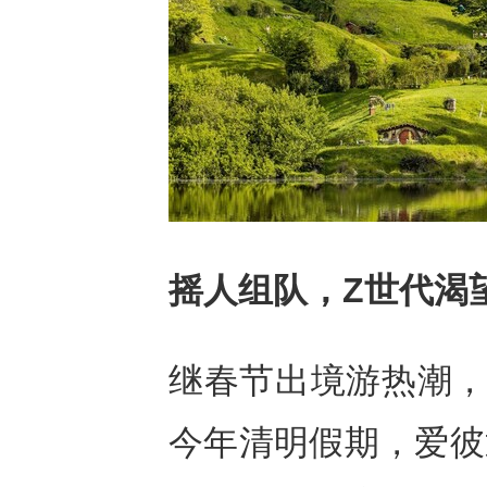
摇人组队，
Z世代渴
继春节出境游热潮，
今年清明假期，爱彼