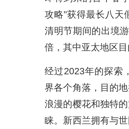
攻略"获得最长八天
清明节期间的出境游搜
倍，其中亚太地区目的
经过2023年的探
界各个角落，目的地
浪漫的樱花和独特的
睐。新西兰拥有与世