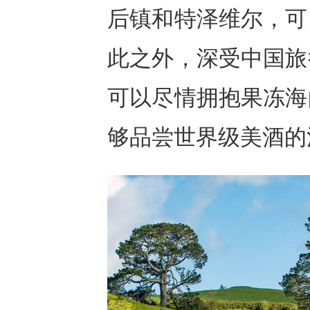
后镇和特泽维尔，可
此之外，深受中国旅
可以尽情拥抱果冻海
够品尝世界级美酒的