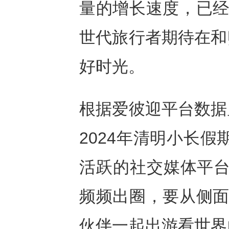
量的增长速度，已经
世代旅行者期待在和
好时光。
根据爱彼迎平台数据
2024年清明小长假
活跃的社交媒体平台
频频出圈，要从侧面
伙伴一起出游看世界