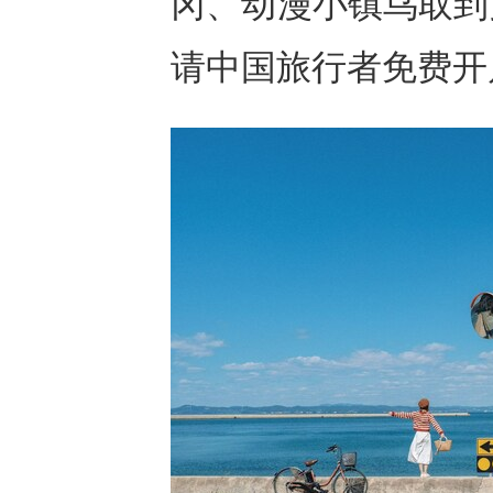
冈、动漫小镇鸟取到
请中国旅行者免费开