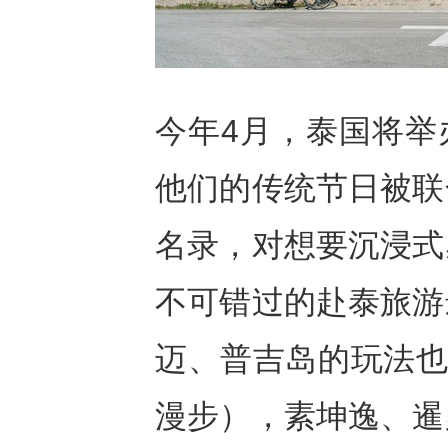
今年4月，泰国将举
他们的传统节日被联
名录，对想要沉浸式
不可错过的赴泰旅游
迈、普吉岛的玩法也更
漫步），素坤逸、暹