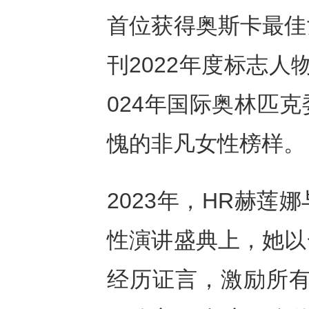
首位获得奥斯卡最佳
刊2022年度标志
024年国际奥林匹
愧的非凡女性榜样。
2023年，HR赫
性演讲盛典上，她以
经历证言，激励所有