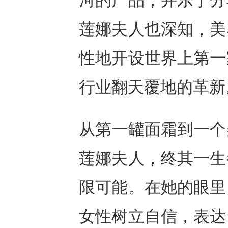
河的产品，并乐于分
莲娜夫人也深知，美
性地开设世界上第一
行业翻天覆地的革新
从第一罐面霜到一个
莲娜夫人，终其一生
限可能。在她的眼里
女性树立自信，表达