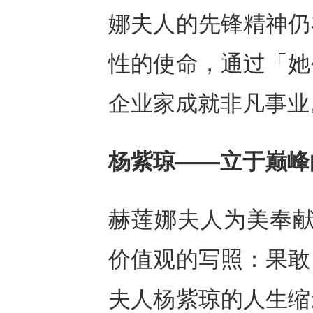
娜夫人的先锋精神仍
性的使命，通过「她
企业家成就非凡事业
杨紫琼
——
立于巅峰
赫莲娜夫人为美奉献
价值观的写照：果敢
夫人杨紫琼的人生缩