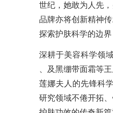
世纪，她敢为人先，
品牌亦将创新精神传
探索护肤科学的边界
深耕于美容科学领域
、及黑绷带面霜等王
莲娜夫人的先锋科学
研究领域不倦开拓、
护肤功效的传奇新篇