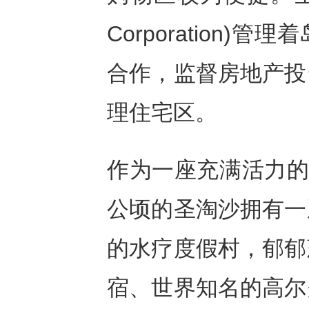
Corporation
合作，监督房地产投
理住宅区。
作为一座充满活力的
公顷的圣淘沙拥有一
的水疗度假村，郁郁
宿、世界知名的高尔