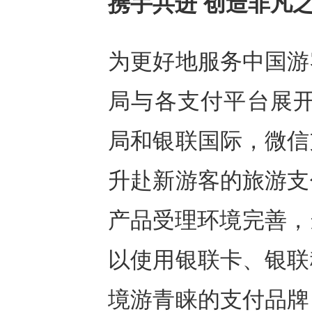
携手共进 创造非凡
为更好地服务中国游
局与各支付平台展开
局和银联国际，微信
升赴新游客的旅游支
产品受理环境完善，
以使用银联卡、银联
境游青睐的支付品牌