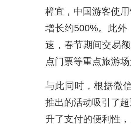
樟宜，中国游客使用
增长约500%。此
速，春节期间交易额
点门票等重点旅游场
与此同时，根据微信
推出的活动吸引了超
升了支付的便利性，