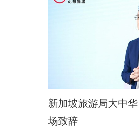
新加坡旅游局大中华
场致辞