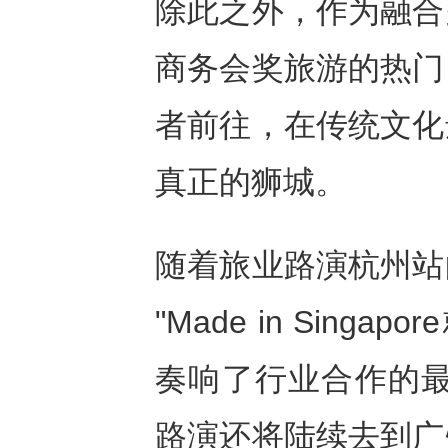
除此之外，作为融合
商务会奖旅游的热门
者前往，在传统文化
真正的狮城。
随着旅业路演杭州站
"Made in Sin
奏响了行业合作的最
路演还将陆续去到广