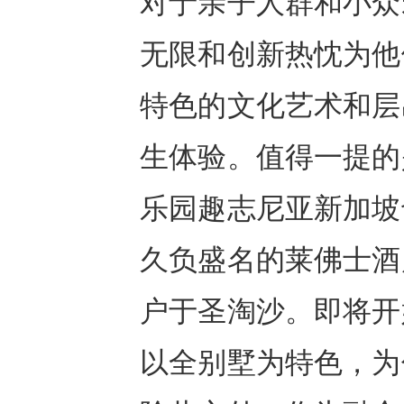
对于亲子人群和小众
无限和创新热忱为他
特色的文化艺术和层
生体验。值得一提的
乐园趣志尼亚新加坡
久负盛名的莱佛士酒
户于圣淘沙。即将开
以全别墅为特色，为