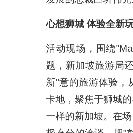
心想狮城 体验全新
活动现场，围绕"Made
题，新加坡旅游局还
新"意的旅游体验，
卡地，聚焦于狮城的
一样的新加坡。在场