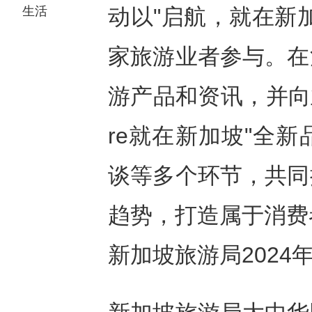
生活
动以"启航，就在新
家旅游业者参与。在
游产品和资讯，并向业者们
re就在新加坡"全
谈等多个环节，共同
趋势，打造属于消费
新加坡旅游局202