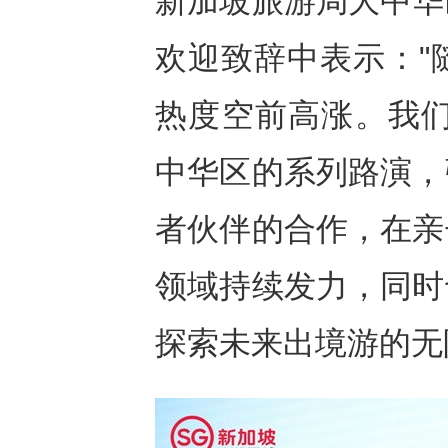
新加坡旅游局大中华
欢迎致辞中表示："
热度空前高涨。我们
中华区的系列路演，
者伙伴的合作，在亲
领域持续发力，同时
探索未来出境游的无