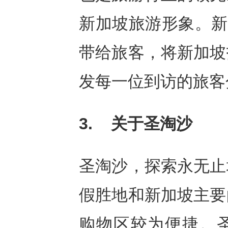
新加坡旅游形象。新
带给旅客，将新加坡
发每一位到访的旅客
3.
关于圣淘沙
圣淘沙，探索永无止
假胜地和新加坡主要
购物区较为便捷。圣淘沙发