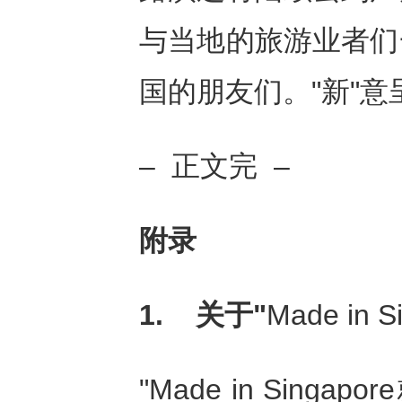
与当地的旅游业者们
国的朋友们。"新"
– 正文完 –
附录
1.
关于"
Made in S
"Made in Sin