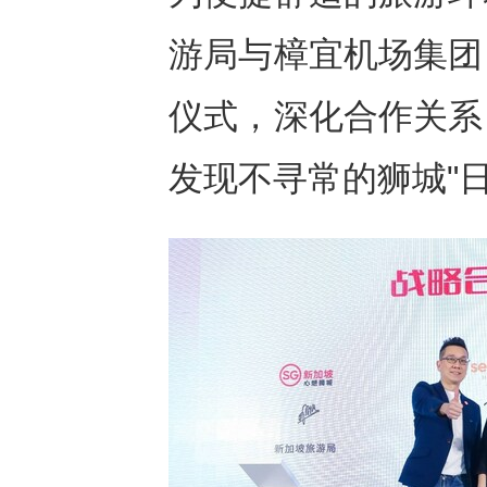
游局与樟宜机场集团
仪式，深化合作关系
发现不寻常的狮城"日