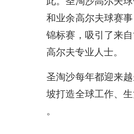
此。圣淘沙高尔夫球
和业余高尔夫球赛事
锦标赛，吸引了来自
高尔夫专业人士。
圣淘沙每年都迎来越
坡打造全球工作、生
。