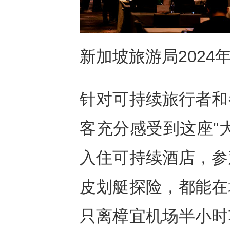
新加坡旅游局202
针对可持续旅行者和
客充分感受到这座"
入住可持续酒店，参
皮划艇探险，都能在
只离樟宜机场半小时