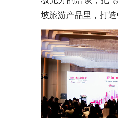
极充分的洽谈，把"
坡旅游产品里，打造