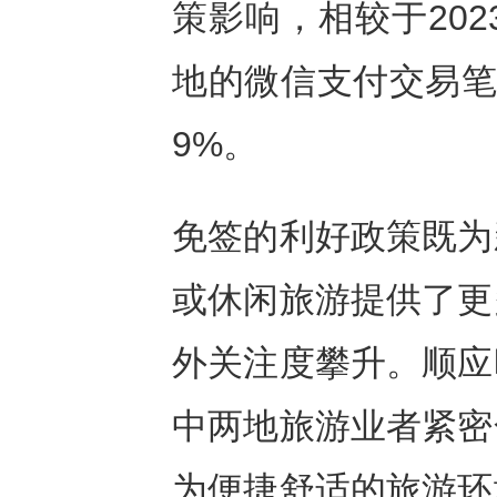
策影响，相较于202
地的微信支付交易笔
9%。
免签的利好政策既为
或休闲旅游提供了更
外关注度攀升。顺应
中两地旅游业者紧密
为便捷舒适的旅游环