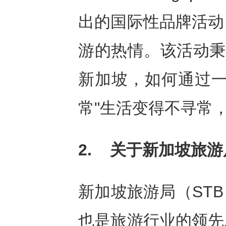
出的国际性品牌活动
游的热情。该活动秉
新加坡，如何通过一
常"生活变得不寻常，
2.
关于新加坡旅游
新加坡旅游局（ST
也是旅游行业的领先