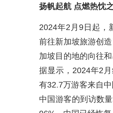
扬帆起航 点燃热忱
2024年2月9日
前往新加坡旅游创造
加坡目的地的向往和
据显示，2024年2
有32.7万游客来自中
中国游客的到访数量