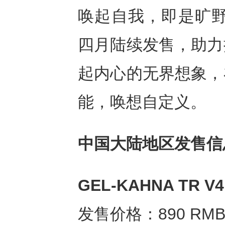
唤起自我，即是旷野。G
四月陆续发售，助力
起内心的无界想象，
能，唤想自定义。
中国大陆地区发售信
GEL-KAHNA TR V4 
发售价格：890 RM