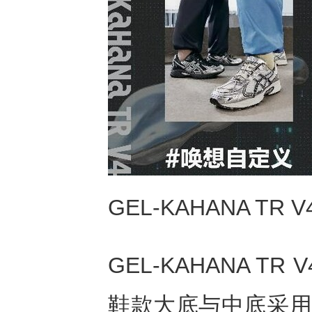
GEL-KAHANA TR V
GEL-KAHANA 
鞋款大底与中底采用