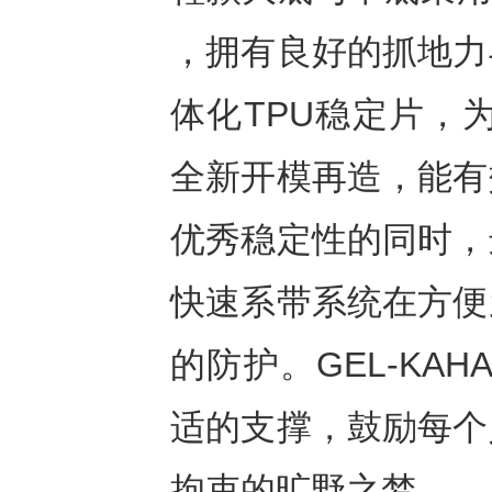
，拥有良好的抓地力
体化TPU稳定片，为更
全新开模再造，能有
优秀稳定性的同时，
快速系带系统在方便
的防护。GEL-KAH
适的支撑，鼓励每个
拘束的旷野之梦。