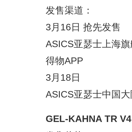
发售渠道：
3月16日 抢先发售
ASICS亚瑟士上海
得物APP
3月18日
ASICS亚瑟士中国
GEL-KAHNA TR V4 