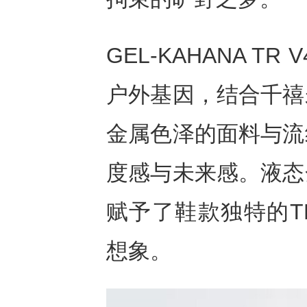
GEL-KAHANA 
户外基因，结合千禧
金属色泽的面料与流
度感与未来感。液态
赋予了鞋款独特的T
想象。