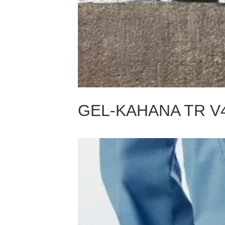
GEL-KAHANA TR V