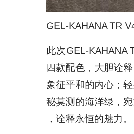
GEL-KAHANA TR V
此次GEL-KAHAN
四款配色，大胆诠释
象征平和的内心；轻
秘莫测的海洋绿，宛
，诠释永恒的魅力。