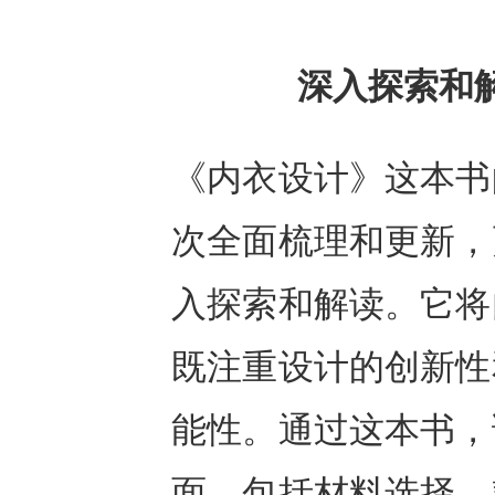
深入探索和
《内衣设计》这本书
次全面梳理和更新，
入探索和解读。它将
既注重设计的创新性
能性。通过这本书，
面，包括材料选择、