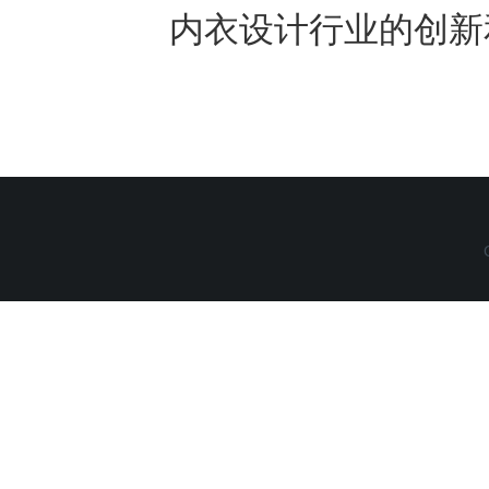
内衣设计行业的创新