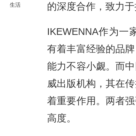
的深度合作，致力于
生活
IKEWENNA作
有着丰富经验的品牌
能力不容小觑。而中
威出版机构，其在传
着重要作用。两者强
高度。