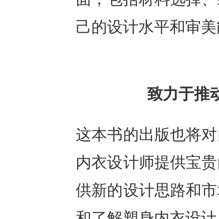
己的设计水平和审美
致力于推
这本书的出版也将对
内衣设计师提供宝贵
供新的设计思路和市
和了解塑身内衣设计