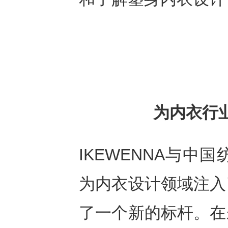
为内衣行
IKEWENNA与
为内衣设计领域注入
了一个新的标杆。在