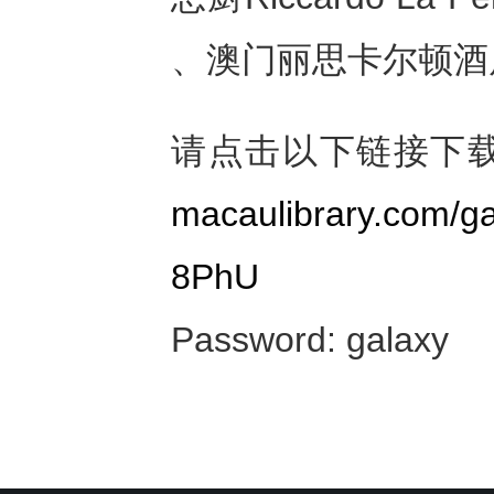
、澳门丽思卡尔顿酒
请点击以下链接下
macaulibrary.com/g
8PhU
Password: galaxy