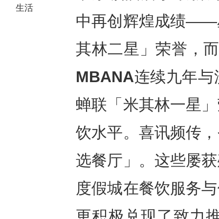
生活
中再创辉煌成绩——
其林二星」荣誉，
MBANA
连续九年与
蝉联「米其林一星」
饮水平。喜讯频传，
选餐厅」。这些屡获
度假城在餐饮服务与
更积极兑现了致力推