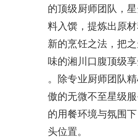
的顶级厨师团队，星
料入馔，提炼出原材
新的烹饪之法，把之
味的湘川口腹顶级享
。除专业厨师团队精
傲的无微不至星级服
的用餐环境与氛围下
头位置。