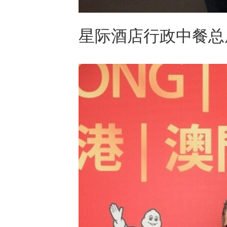
星际酒店行政中餐总