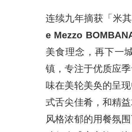
连续九年摘获「米其
e Mezzo BOMBAN
美食理念，再下一城。餐厅
镇，专注于优质应季
味在美轮美奂的呈现
式舌尖佳肴，和精益
风格浓郁的用餐氛围