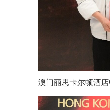
澳门丽思卡尔顿酒店