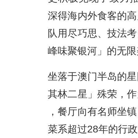
深得海内外食客的高
队用尽巧思、技法考
峰味聚银河」的无限
坐落于澳门半岛的星
其林二星」殊荣，作
，餐厅向有名师坐镇
菜系超过28年的行