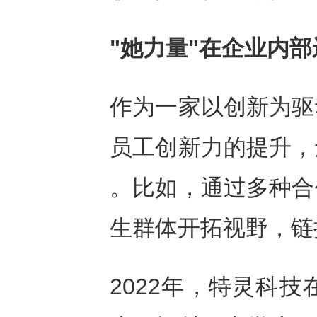
"她力量"在企业内部
作为一家以创新为驱
员工创新力的提升，
。比如，通过多种合
生群体开拓视野，链
2022年，特灵科