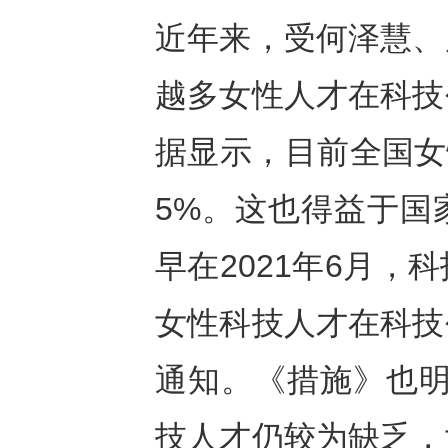
近年来，受何泽慧、
越多女性人才在科技
据显示，目前全国女
5%。这也得益于国
早在2021年6月
女性科技人才在科技
通知。《措施》也明
技人才仍较为缺乏，