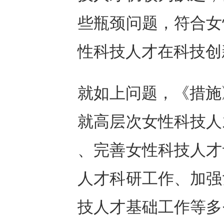
些瓶颈问题，符合女
性科技人才在科技创
就如上问题，《措施
就高层次女性科技人
、完善女性科技人才
人才科研工作、加强
技人才基础工作等多