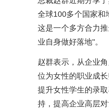
总裁赵群近期分享了
全球100多个国家
这是一个多方合力推
业自身做好落地"。
赵群表示，从企业角
位为女性的职业成长
提升女性学生的录取
持，提高企业高层对