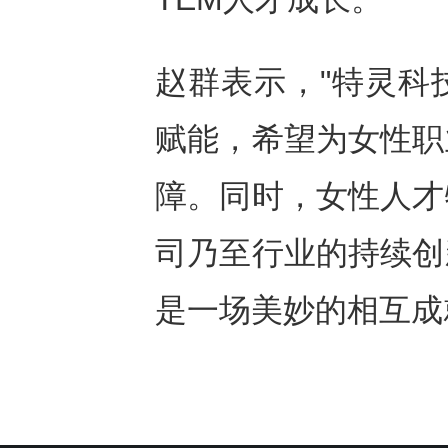
赵群表示，"特灵科
赋能，希望为女性职
障。同时，女性人才
司乃至行业的持续创
是一场美妙的相互成