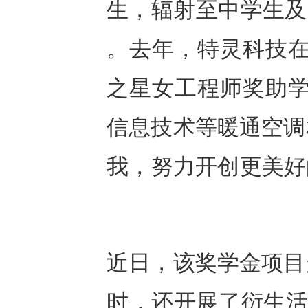
生，辐射至中学生及大
。去年，特灵科技在
之星女工程师奖助学
信息技术等暖通空调
我，努力开创
近日，该奖学金项目
时，还开展了衍生活