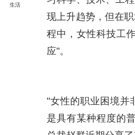
生活
现上升趋势，但在职
程中，女性科技工作
应"。
"女性的职业困境并
是具有某种程度的普