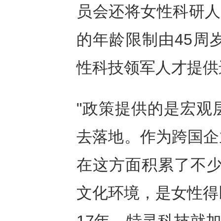
员会还将女性科研人
的年龄限制由45周
性科技领军人才提供
"政策提供的是宏观
去落地。作为跨国企
在这方面积累了不少
文化环境，是女性得