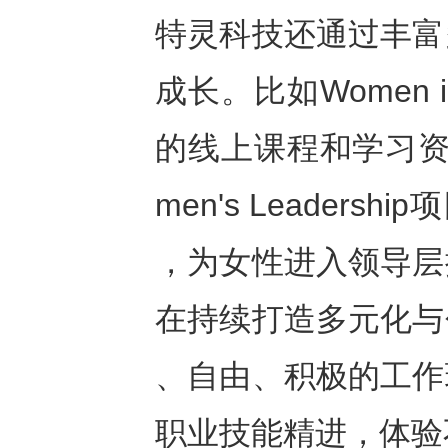
特灵科技还通过丰富
成长。比如Women 
的线上课程和学习资
men's Leader
，为女性进入领导层
在持续打造多元化与
、自由、积极的工作
职业技能精进，体验