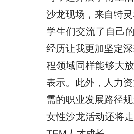
沙龙现场，来自特灵
学生们交流了自己的
经历让我更加坚定深
程领域同样能够大放
表示。此外，人力资
需的职业发展路径规
女性沙龙活动还将走
TEM人才成长。