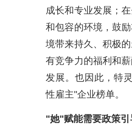
成长和专业发展；在
和包容的环境，鼓励
境带来持久、积极的
有竞争力的福利和薪
发展。也因此，特灵
性雇主"企业榜单。
"她"赋能需要政策引