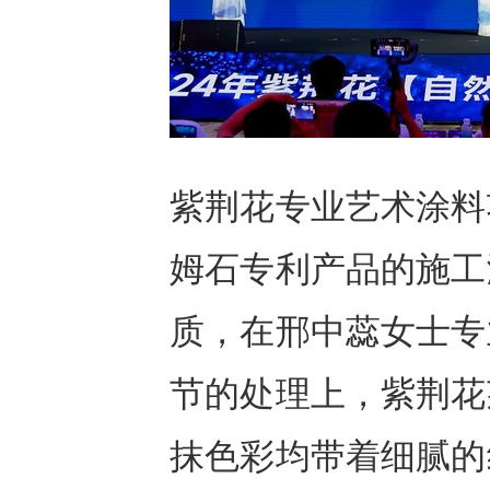
紫荆花专业艺术涂料
姆石专利产品的施工
质，在邢中蕊女士专
节的处理上，紫荆花
抹色彩均带着细腻的