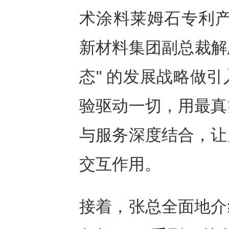
术涂料莱姆石专利产
新材料集团副总裁解
态" 的发展战略做
验驱动一切，用最真
与服务深度结合，让
交互作用。
接着，张总全面地介