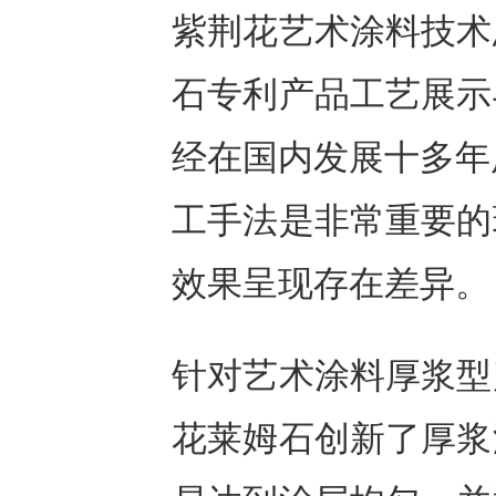
紫荆花艺术涂料技术
石专利产品工艺展示
经在国内发展十多年
工手法是非常重要的
效果呈现存在差异。
针对艺术涂料厚浆型
花莱姆石创新了厚浆