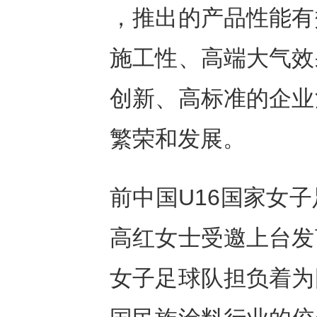
，推出的产品性能有
施工性、高端大气效
创新、高标准的企业
繁荣和发展。
前中国U16国家女
高红女士受邀上台发
女子足球队担负着为