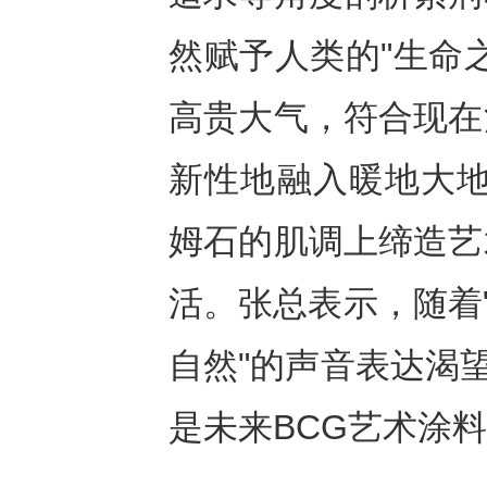
然赋予人类的"生命
高贵大气，符合现在
新性地融入暖地大地
姆石的肌调上缔造艺
活。张总表示，随着
自然"的声音表达渴
是未来BCG艺术涂