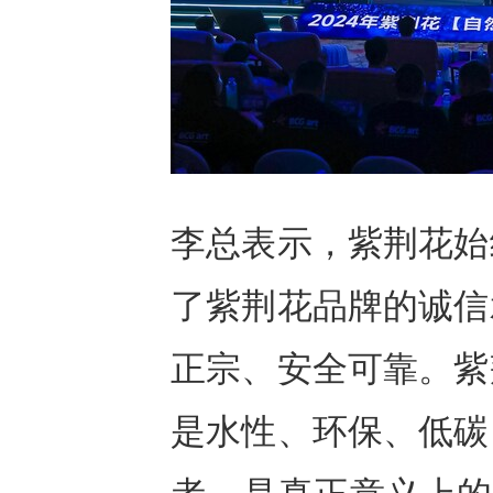
李总表示，紫荆花始
了紫荆花品牌的诚信
正宗、安全可靠。紫
是水性、环保、低碳