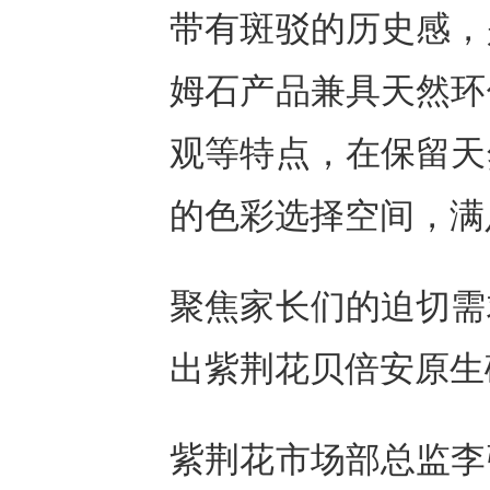
带有斑驳的历史感，
姆石产品兼具天然环
观等特点，在保留天
的色彩选择空间，满
聚焦家长们的迫切需
出紫荆花贝倍安原生
紫荆花市场部总监李