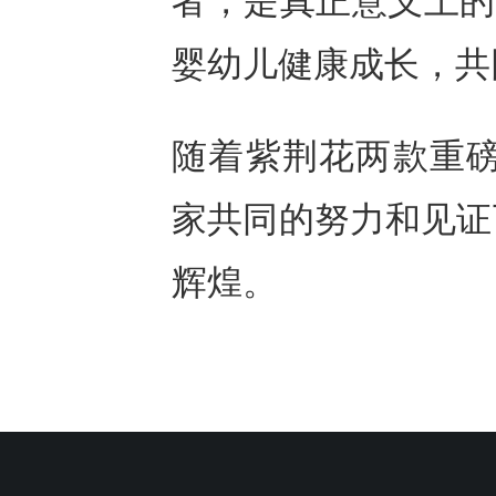
者，是真正意义上的
婴幼儿健康成长，共
随着紫荆花两款重磅
家共同的努力和见证
辉煌。