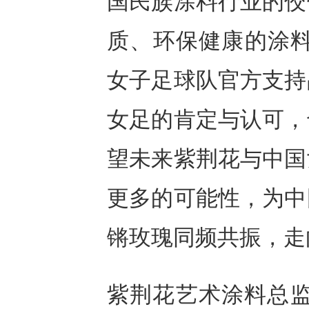
国民族涂料行业的佼
质、环保健康的涂料
女子足球队官方支持
女足的肯定与认可，
望未来紫荆花与中国
更多的可能性，为中
锵玫瑰同频共振，走
紫荆花艺术涂料总监