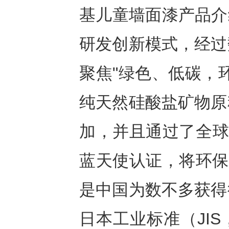
基儿童墙面漆产品介
研发创新模式，经过
聚焦"绿色、低碳，
纯天然硅酸盐矿物原
加，并且通过了全球
蓝天使认证，将环保
是中国为数不多获得
日本工业标准（JI