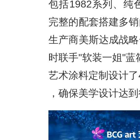
包括1982系列、
完整的配套搭建多销
生产商美斯达成战略
时联手"软装一姐"蓝
艺术涂料定制设计了
，确保美学设计达到