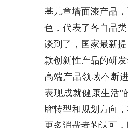
基儿童墙面漆产品，
色，代表了各自品类
谈到了，国家最新提
款创新性产品的研发
高端产品领域不断进
表现成就健康生活"
牌转型和规划方向，
更多消费者的认可，