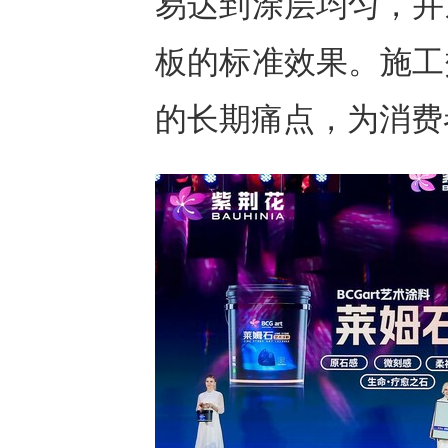
易达到涂层均匀，并
板的标准效果。施工
的长期痛点，为消费