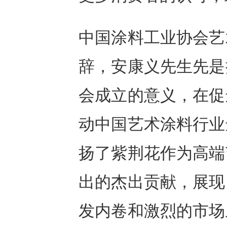
中国涂料工业协会艺
辞，安康义先生先是
会成立的意义，在促
动中国艺术涂料行业
扬了紫荆花作为高端
出的杰出贡献，展现
发内卷和激烈的市场