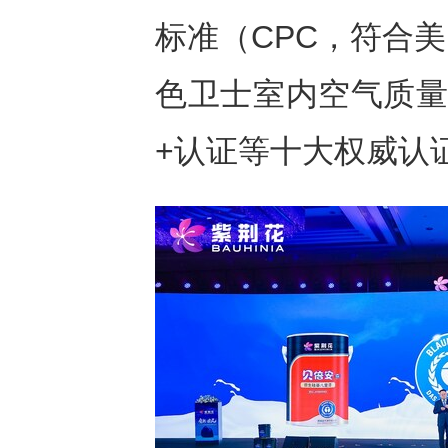
标准（CPC，符合
色卫士室内空气质量
+认证等十大权威认