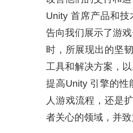
Unity 首席产品和技术
告向我们展示了游戏
时，所展现出的坚韧精
工具和解决方案，以
提高Unity 引擎
人游戏流程，还是扩
者关心的领域，并致