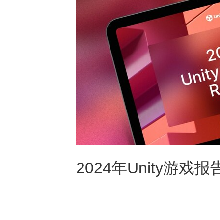
2024年Unity游戏报