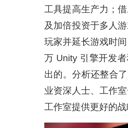
工具提高生产力；借
及加倍投资于多人游
玩家并延长游戏时间
万 Unity 引擎开
出的。分析还整合了来
业资深人士、工作室
工作室提供更好的战