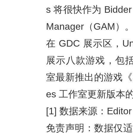
s 将很快作为 Bidder
Manager（GAM）
在 GDC 展示区，
展示八款游戏，包括可以
室最新推出的游戏《Sout
es 工作室更新版本的《Ang
[1] 数据来源：Editor A
免责声明：数据仅适