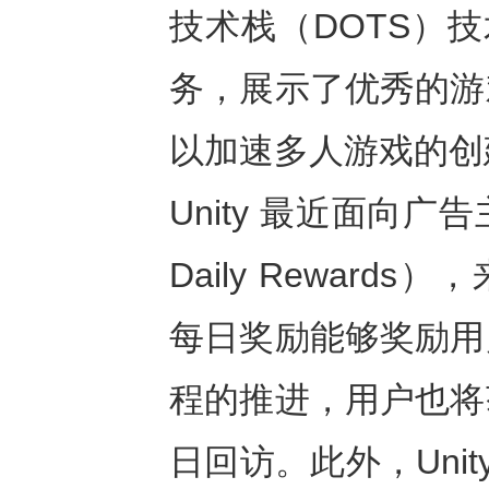
技术栈（DOTS）技术，
务，展示了优秀的游
以加速多人游戏的创
Unity 最近面向
Daily Rewards
每日奖励能够奖励用
程的推进，用户也将
日回访。此外，Unity 还表