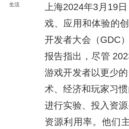
生活
上海2024年3月19日
戏、应用和体验的创作和
开发者大会（GDC）上
报告指出，尽管 20
游戏开发者以更少的
术、经济和玩家习惯
进行实验、投入资源
资源利用率。他们主