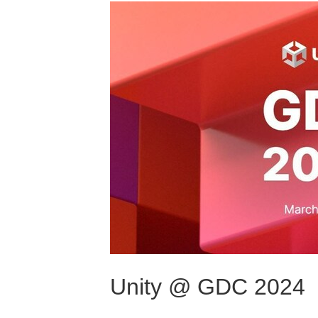
Unity @ GDC 2024