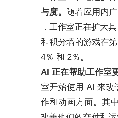
与度。
随着应用内广告
，工作室正在扩大其 
和积分墙的游戏在第 
4％ 和 2％。
AI
正在帮助工作室
室开始使用 AI 
作和动画方面。其中 
改善他们的交付和运