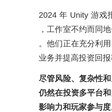
2024 年 Unit
，工作室不约而同地
。他们正在充分利用
业务并提高投资回报
尽管风险、复杂性和
仍然在投资多平台和
影响力和玩家参与度