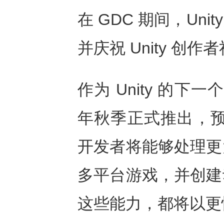
在 GDC 期间，U
并庆祝 Unity 创
作为 Unity 的下一
年秋季正式推出，预览
开发者将能够处理更
多平台游戏，并创建
这些能力，都将以更