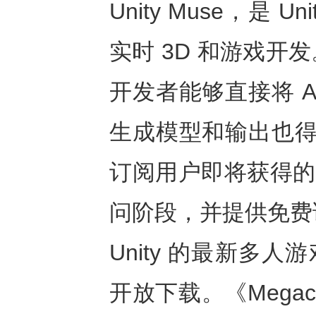
Unity Muse，是 
实时 3D 和游戏
开发者能够直接将 
生成模型和输出也得
订阅用户即将获得的
问阶段，并提供免费
Unity 的最新多人游
开放下载。《Megacit