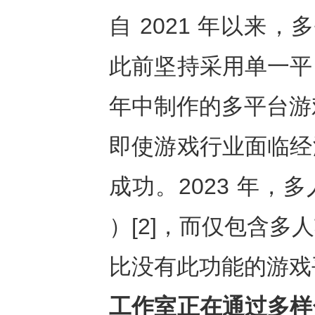
自 2021 年以来
此前坚持采用单一平
年中制作的多平台游戏
即使游戏行业面临经
成功。2023 年，
）[2]，而仅包含
比没有此功能的游戏平均
工作室正在通过多样