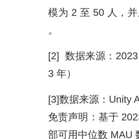
模为 2 至 50 人
。
[2] 数据来源：2023
3 年）
[3]数据来源：Unity Ana
免责声明：基于 2023 
部可用中位数 MAU