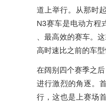
道上举行。从那时起
N3赛车是电动方程
、最高效的赛车。这
高时速比之前的车型
在阔别四个赛季之后
进行激烈的角逐。首
行，这也是上赛场首