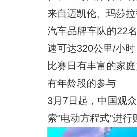
来自迈凯伦、玛莎拉
汽车品牌车队的22
速可达320公里/小时
比赛日有丰富的家庭
有年龄段的参与
3月7日起，中国观众
索"电动方程式"进行