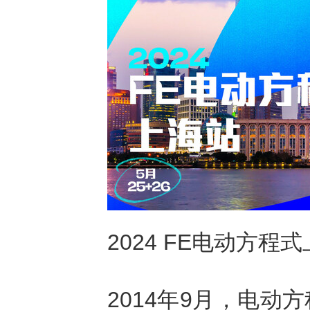
2024 FE电动方
2014年9月，电