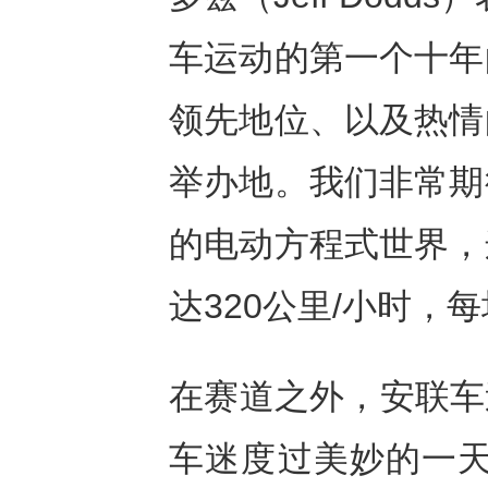
车运动的第一个十年
领先地位、以及热情
举办地。我们非常期
的电动方程式世界，
达320公里/小时，每
在赛道之外，安联车迷
车迷度过美妙的一天