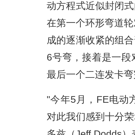
动方程式近似封闭式
在第一个环形弯道轮
成的逐渐收紧的组合
6号弯，接着是一段
最后一个二连发卡弯
"今年5月，FE电
对此我们感到十分荣
多兹（Jeff Dod