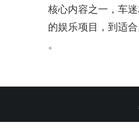
核心内容之一，车迷
的娱乐项目，到适合
。