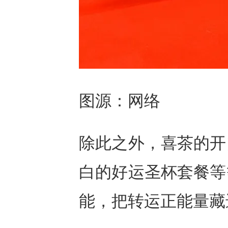
图源：网络
除此之外，喜茶的开
白的好运圣杯套餐等
能，把转运正能量藏