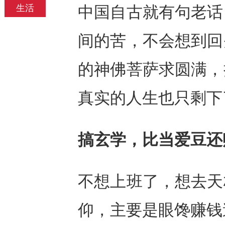
生活
中国自古就有句老话
间的苦，不会想到回
的神佛菩萨求圆满，
真实的人生也只剩下
搞玄学，比当爱豆还
不想上班了，想去天
仰，主要是眼馋赚钱