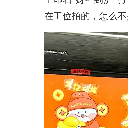
在工位拍的，怎么不