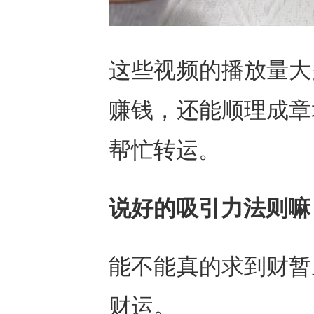
这些视频的播放量大
赚钱，还能顺理成章
帮忙转运。
说好的吸引力法则嘛
能不能真的求到财暂
财运。