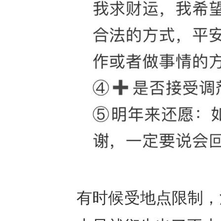
有时候受地点限制，