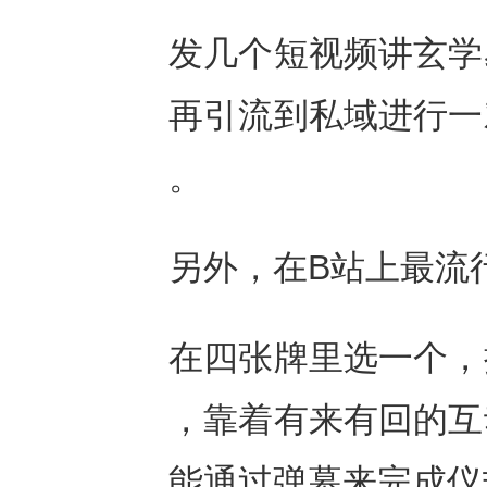
发几个短视频讲玄学
再引流到私域进行一
。
另外，在B站上最流
在四张牌里选一个，
，靠着有来有回的互
能通过弹幕来完成仪