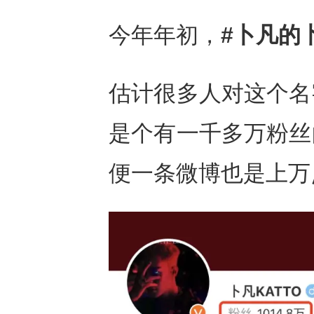
今年年初，
#卜凡的
估计很多人对这个名
是个有一千多万粉丝
便一条微博也是上万