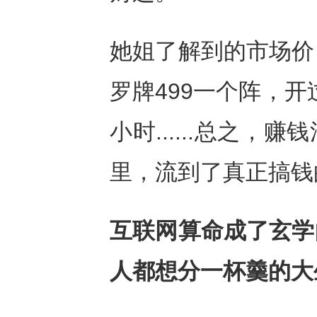
她姐了解到的市场价
罗牌499一个阵，开
小时......总之
里，流到了真正搞钱
互联网算命成了玄学
人都想分一杯羹的大