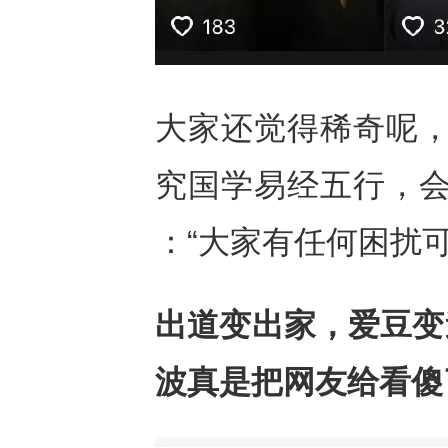
大家还觉得稀奇呢，
究国学易经五行，会
：“大家有任何困扰可
出道变出家，爱豆变
波真是把网友给看傻