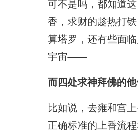
可不是吗，都知道这
香，求财的趁热打铁
算塔罗，还有些面临
宇宙——
而四处求神拜佛的他
比如说，去雍和宫上
正确标准的上香流程