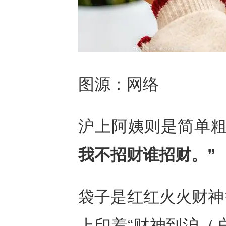
图源：网络
沪上阿姨则是简单
我不招财谁招财。”
袋子是红红火火财神
上印着“财神到沪（