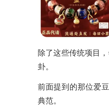
除了这些传统项目，
卦。
前面提到的那位爱豆
典范。