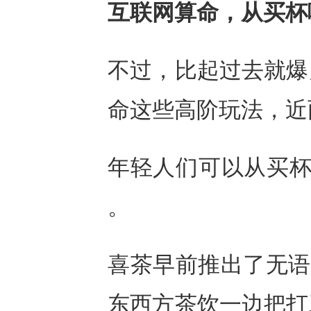
互联网算命，从买杯
不过，比起过去就爆
命这些高阶玩法，近
年轻人们可以从买杯
。
喜茶早前推出了无语
东西方茶饮一边把打