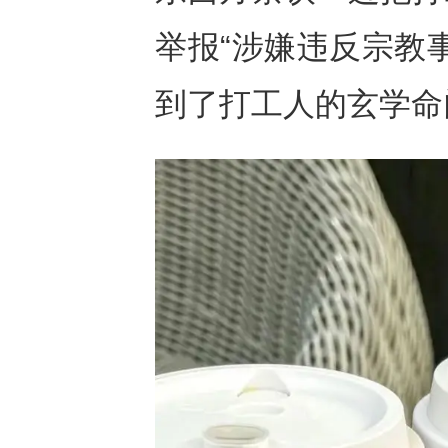
举报“涉嫌违反宗教
到了打工人的玄学命