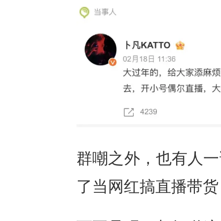
群嘲之外，也有人一
了当网红搞直播带货