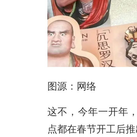
图源：网络
这不，今年一开年，咖
点都在春节开工后推