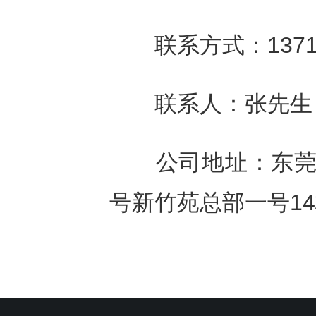
联系方式：137120
联系人：张先生
公司地址：东莞松
号新竹苑总部一号14