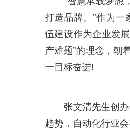
“智慧承载梦想，
打造品牌。”作为一
伍建设作为企业发展
产难题”的理念，朝
一目标奋进!
张文清先生创办企
趋势，自动化行业会