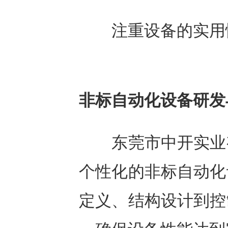
注重设备的实用性
非标自动化设备研发
东莞市中开实业有
个性化的非标自动化
定义、结构设计到控