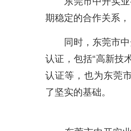
东莞市中开实业有
期稳定的合作关系，
同时，东莞市中开
认证，包括“高新技术
认证等，也为东莞市
了坚实的基础。