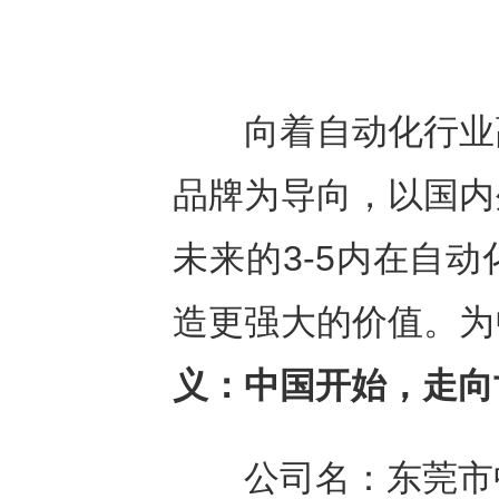
向着自动化行业高
品牌为导向，以国内
未来的3-5内在自
造更强大的价值。为
义：中国开始，走向
公司名：东莞市中