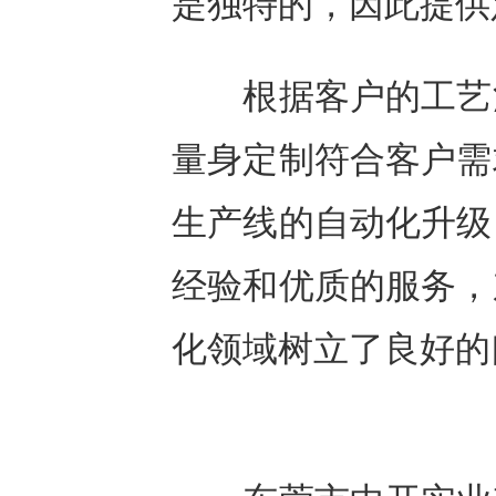
是独特的，因此提供
根据客户的工艺流
量身定制符合客户需
生产线的自动化升级
经验和优质的服务，
化领域树立了良好的