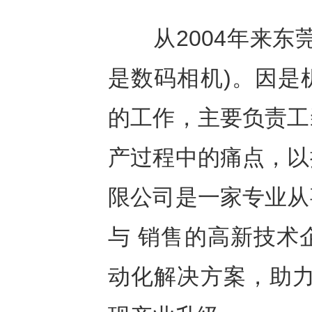
从2004年来东莞
是数码相机)。因是
的工作，主要负责工
产过程中的痛点，以
限公司是一家专业从
与 销售的高新技术
动化解决方案，助力