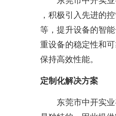
东莞市中开实业有
，积极引入先进的控
等，提升设备的智能
重设备的稳定性和可
保持高效性能。
定制化解决方案
东莞市中开实业有