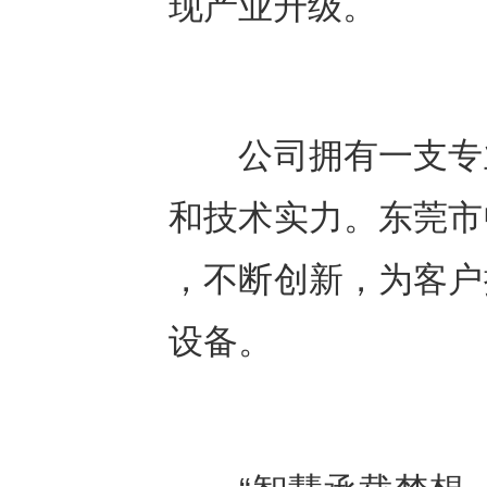
现产业升级。
公司拥有一支专业
和技术实力。东莞市
，不断创新，为客户
设备。