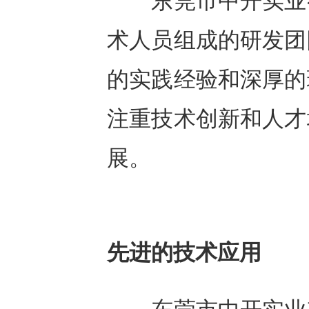
东莞市中开实业有
术人员组成的研发团
的实践经验和深厚的
注重技术创新和人才
展。
先进的技术应用