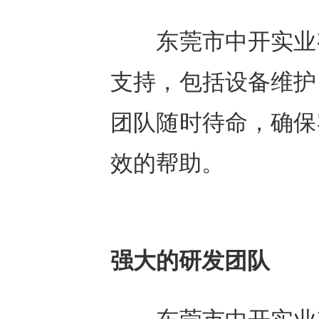
东莞市中开实业有
支持，包括设备维护
团队随时待命，确保
效的帮助。
强大的研发团队