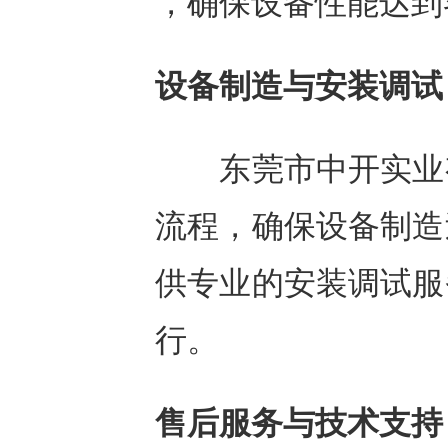
，确保设备性能达到
设备制造与安装调试
东莞市中开实业有
流程，确保设备制造
供专业的安装调试服
行。
售后服务与技术支持