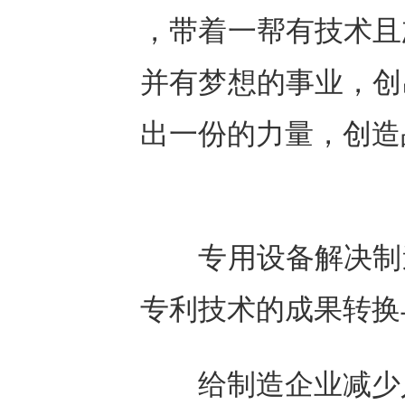
，带着一帮有技术且
并有梦想的事业，创
出一份的力量，创造
专用设备解决制造
专利技术的成果转换
给制造企业减少人