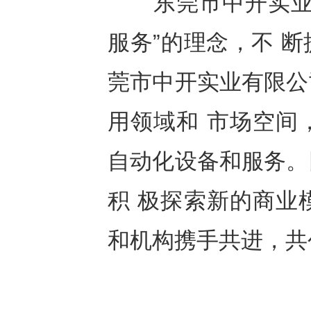
东莞市中开实业有
服务”的理念，不 
莞市中开实业有限公
用领域和 市场空间
自动化设备和服务。
积 极探索新的商业
和机构携手共进，共