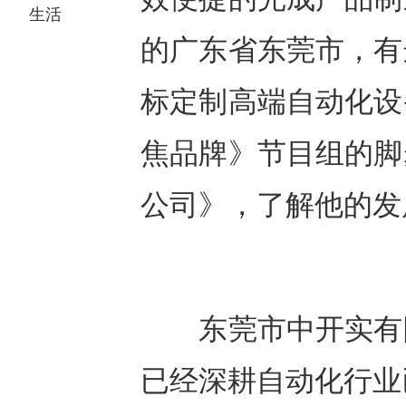
生活
的广东省东莞市，有
标定制高端自动化设
焦品牌》节目组的脚
公司》，了解他的发
东莞市中开实有限
已经深耕自动化行业