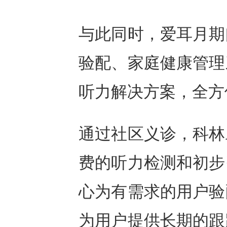
与此同时，爱耳月期
验配、家庭健康管理
听力解决方案，全方
通过社区义诊，科林
费的听力检测和初步
心为有需求的用户验
为用户提供长期的跟