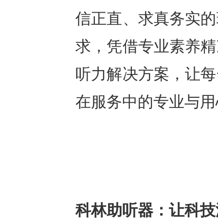
信正直、求真务实的
求，凭借专业素养精
听力解决方案，让每
在服务中的专业与用
科林助听器：
让科技