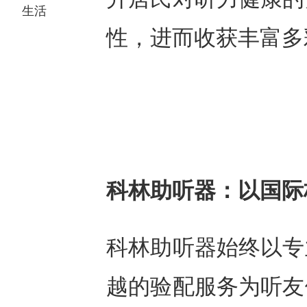
生活
性，进而收获丰富多
科林助听器：以国际
科林助听器始终以专
越的验配服务为听友