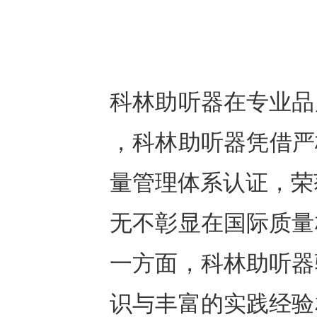
科林助听器在专业品
，科林助听器凭借严格
量管理体系认证，荣获
无不彰显在国际质量
一方面，科林助听器
识与丰富的实践经验