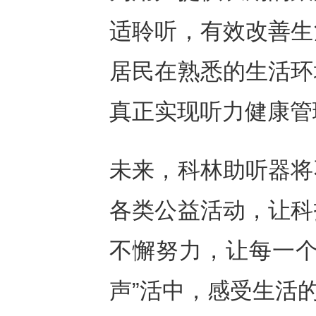
适聆听，有效改善生
居民在熟悉的生活环
真正实现听力健康管
未来，科林助听器将
各类公益活动，让科
不懈努力，让每一个
声”活中，感受生活