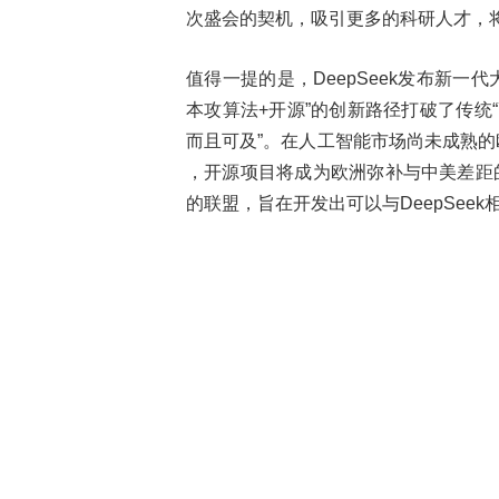
次盛会的契机，吸引更多的科研人才，
值得一提的是，DeepSeek发布新一代
本攻算法+开源”的创新路径打破了传统
而且可及”。在人工智能市场尚未成熟的
，开源项目将成为欧洲弥补与中美差距的关
的联盟，旨在开发出可以与DeepSee