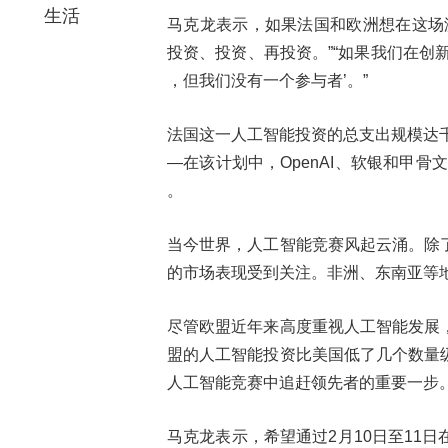
生活
马克龙表示，如果法国和欧洲想在这场
投资、投资、再投资。”“如果我们在创
，但我们没有一个参与者’。”
法国这一人工智能投资的总支出规模达千
—在该计划中，OpenAI、软银和甲骨文
。
当今世界，人工智能竞赛风起云涌。除
的市场表现受到关注。非洲、东南亚等
尽管欧盟近年来高度重视人工智能发展
盟的人工智能投资比美国低了几个数量
人工智能竞赛中追赶领先者的重要一步
马克龙表示，希望通过2月10日至11