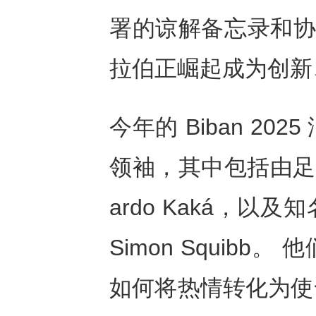
署的谅解备忘录和协
拉伯正崛起成为创新
今年的 Biban 2
领袖，其中包括由足
ardo Kaká，
Simon Squib
如何将热情转化为使