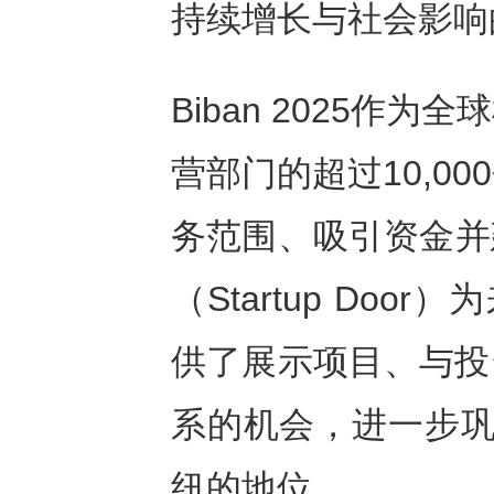
持续增长与社会影响
Biban 2025
营部门的超过10,0
务范围、吸引资金并
（Startup Doo
供了展示项目、与投
系的机会，进一步巩
纽的地位。