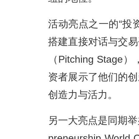
活动亮点之一的“投
搭建直接对话与交易
（Pitching S
资者展示了他们的创
创造力与活力。
另一大亮点是同期举办
preneurship Wor