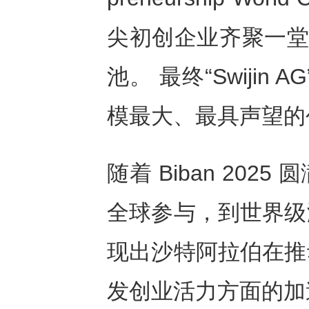
尖初创企业齐聚一堂
池。 最终“Swijin
模最大、最具声望的
随着 Biban 20
全球参与，到世界级
现出沙特阿拉伯在推
发创业活力方面的加