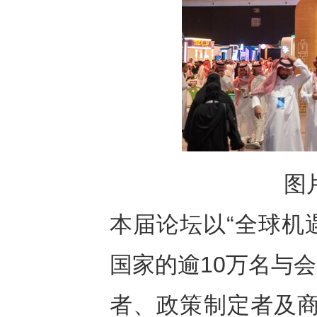
图片
本届论坛以“全球机
国家的逾10万名与
者、政策制定者及商