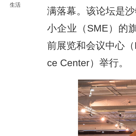
生活
满落幕。该论坛是沙
小企业（SME）的
前展览和会议中心（Riyadh
ce Center）举行。