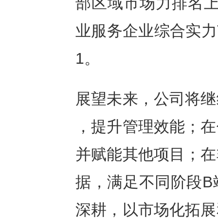
部区域市场力排名上升
业服务企业综合实力T
1。
展望未来，公司将继
，提升管理效能；在
并赋能其他项目；在
据，满足不同阶段B
深耕，以市场化拓展