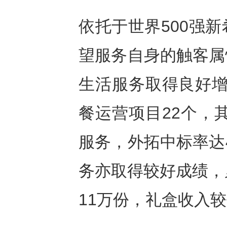
依托于世界500强
望服务自身的触客属
生活服务取得良好增长
餐运营项目22个，其
服务，外拓中标率达
务亦取得较好成绩，
11万份，礼盒收入较