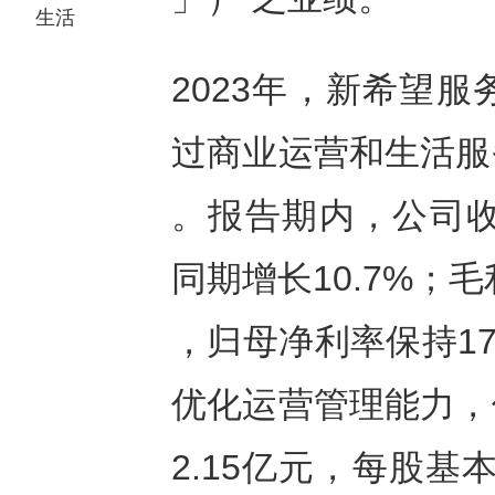
生活
2023年，新希望
过商业运营和生活服
。报告期内，公司收入
同期增长10.7%；毛
，归母净利率保持1
优化运营管理能力，
2.15亿元，每股基