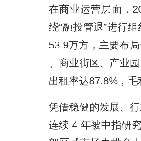
在商业运营层面，2
绕“融投管退”进行
53.9万方，主要
、商业街区、产业园
出租率达87.8%，毛
凭借稳健的发展、行
连续 4 年被中指研