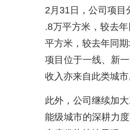
2月31日，公司项目
.8万平方米，较去年同
平方米，较去年同期增
项目位于一线、新一
收入亦来自此类城市
此外，公司继续加大
能级城市的深耕力度