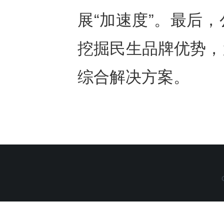
展“加速度”。最后
挖掘民生品牌优势，
综合解决方案。