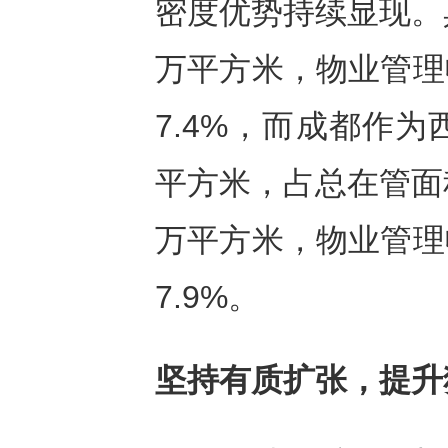
密度优势持续显现。具
万平方米，物业管理
7.4%，而成都作为
平方米，占总在管面积
万平方米，物业管理
7.9%。
坚持有质扩张，提升