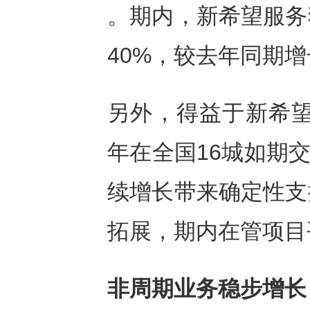
。期内，新希望服务
40%，较去年同期增长
另外，得益于新希望
年在全国16城如期交
续增长带来确定性支
拓展，期内在管项目平
非周期业务稳步增长