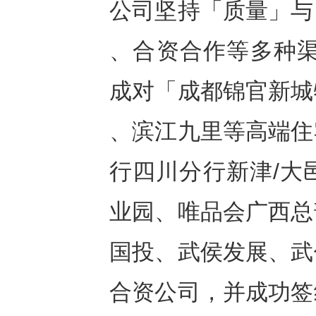
公司坚持「质量」与
、合资合作等多种渠
成对「成都锦官新城
、滨江九里等高端住
行四川分行新津/大
业园、唯品会广西总
国投、武侯发展、武
合资公司，并成功签