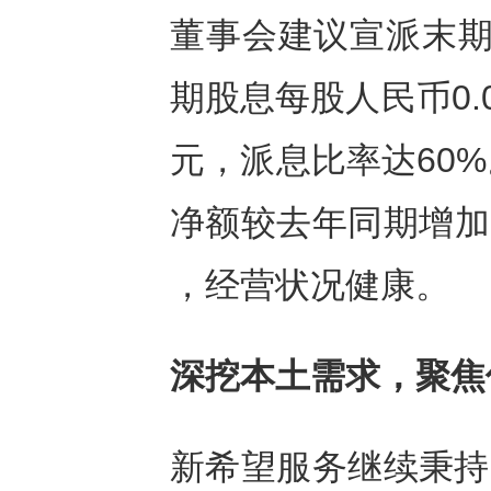
董事会建议宣派末期
期股息每股人民币0.
元，派息比率达60
净额较去年同期增加8
，经营状况健康。
深挖本土需求，聚焦
新希望服务继续秉持