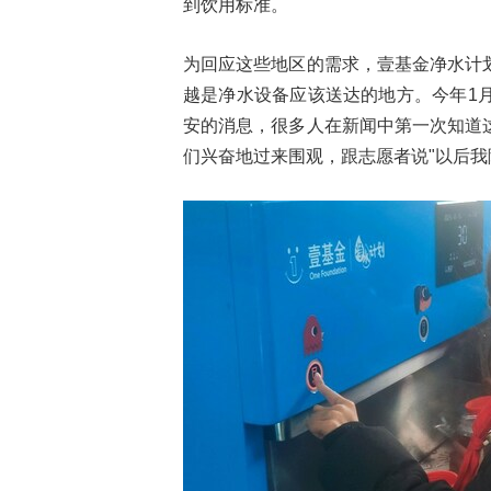
到饮用标准。
为回应这些地区的需求，壹基金净水计
越是净水设备应该送达的地方。今年1
安的消息，很多人在新闻中第一次知道
们兴奋地过来围观，跟志愿者说"以后我