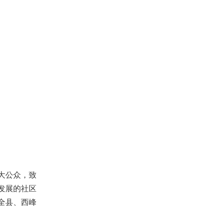
大公众，致
发展的社区
全县、西峰