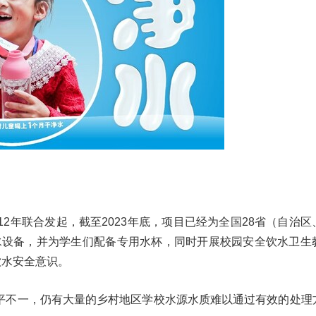
12年联合发起，截至2023年底，项目已经为全国28省（自治
台净水设备，并为学生们配备专用水杯，同时开展校园安全饮水卫生
饮水安全意识。
平不一，仍有大量的乡村地区学校水源水质难以通过有效的处理