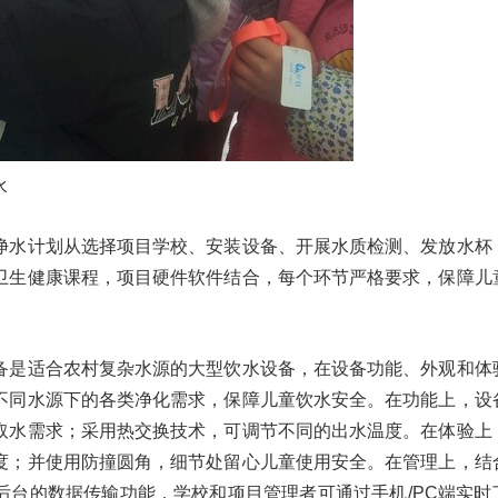
水
净水计划从选择项目学校、安装设备、开展水质检测、发放水杯
卫生健康课程，项目硬件软件结合，每个环节严格要求，保障儿
备是适合农村复杂水源的大型饮水设备，在设备功能、外观和体
不同水源下的各类净化需求，保障儿童饮水安全。在功能上，设
取水需求；采用热交换技术，可调节不同的出水温度。在体验上
度；并使用防撞圆角，细节处留心儿童使用安全。在管理上，结
后台的数据传输功能，学校和项目管理者可通过手机/PC端实时