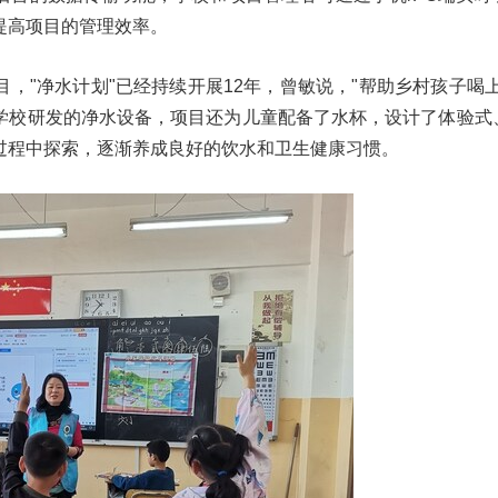
提高项目的管理效率。
，"净水计划"已经持续开展12年，曾敏说，"帮助乡村孩子喝上
学校研发的净水设备，项目还为儿童配备了水杯，设计了体验式
过程中探索，逐渐养成良好的饮水和卫生健康习惯。