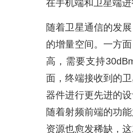
在手机端和卫星端进
随着卫星通信的发展
的增量空间。一方面
高，需要支持30d
面，终端接收到的卫
器件进行更先进的设
随着射频前端的功能
资源也愈发稀缺，这