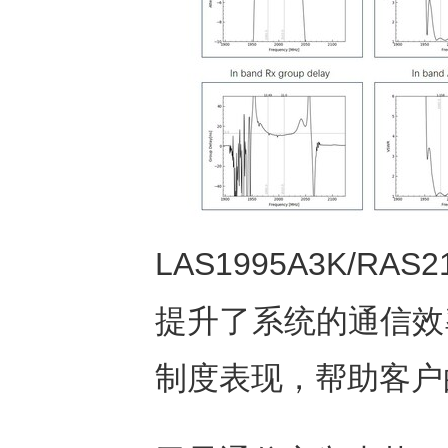
LAS1995A3K/R
提升了系统的通信效
制度表现，帮助客户