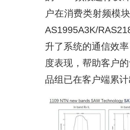
户在消费类射频模块
AS1995A3K/RA
升了系统的通信效率
度表现，帮助客户的
品组已在客户端累计