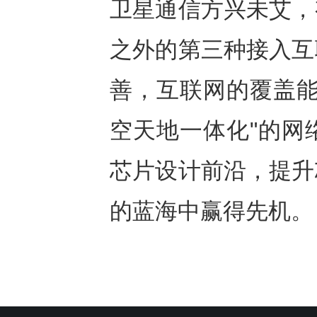
卫星通信方兴未艾，
之外的第三种接入互
善，互联网的覆盖能
空天地一体化"的网
芯片设计前沿，提升
的蓝海中赢得先机。