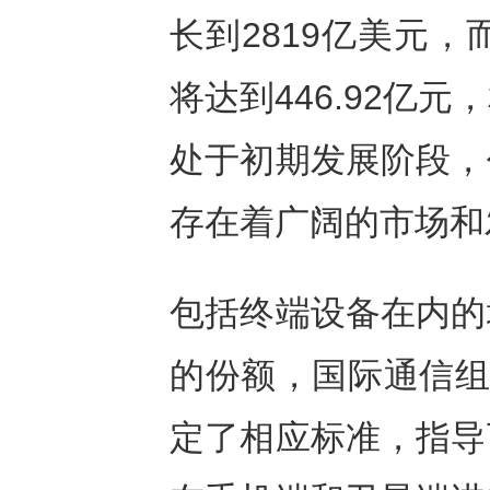
长到2819亿美元，
将达到446.92亿
处于初期发展阶段，
存在着广阔的市场和
包括终端设备在内的
的份额，国际通信组
定了相应标准，指导