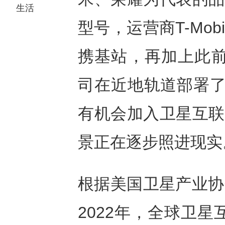
生活
型号，运营商T-Mo
携基站，再加上此前星
司在近地轨道部署了
有机会加入卫星互联
景正在逐步照进现实
根据美国卫星产业协会
2022年，全球卫星