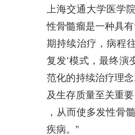
上海交通大学医学院
性骨髓瘤是一种具有
期持续治疗，病程往
复发’模式，最终演
范化的持续治疗理念
及生存质量至关重要
，从而使多发性骨髓
疾病。”