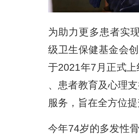
为助力更多患者实现
级卫生保健基金会创
于2021年7月正
、患者教育及心理支
服务，旨在全方位提
今年74岁的多发性