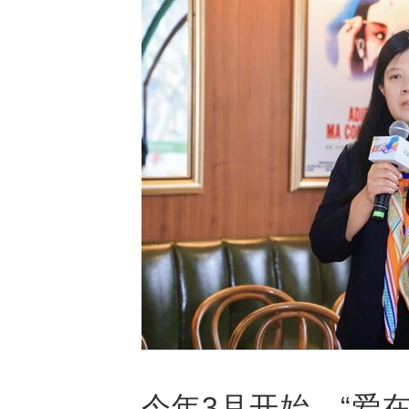
今年3月开始，“爱