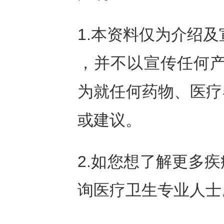
1.本资料仅为介绍
，并不以宣传任何产
为就任何药物、医疗
或建议。
2.如您想了解更多
询医疗卫生专业人士