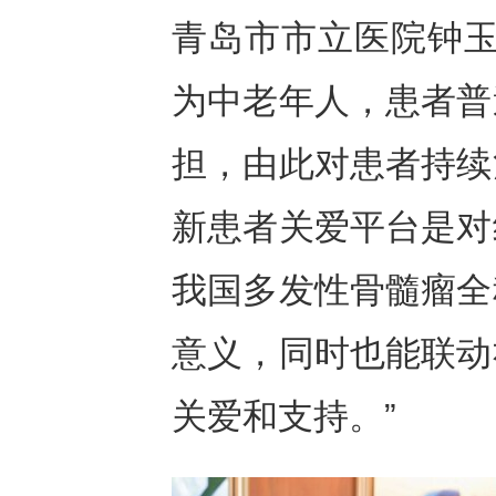
青岛市市立医院钟玉
为中老年人，患者普
担，由此对患者持续
新患者关爱平台是对
我国多发性骨髓瘤全
意义，同时也能联动
关爱和支持。”