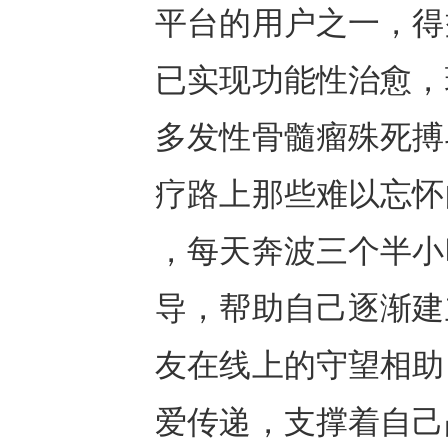
平台的用户之一，得
已实现功能性治愈，
多发性骨髓瘤殊死搏
疗路上那些难以忘怀
，每天奔波三个半小
导，帮助自己逐渐建
友在线上的守望相助
爱传递，支撑着自己