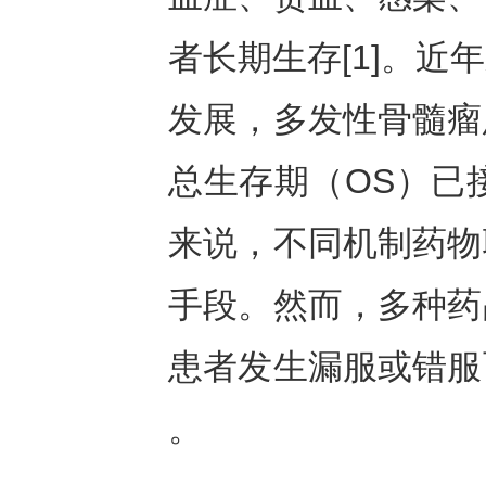
者长期生存[1]。
发展，多发性骨髓瘤
总生存期（OS）已接
来说，不同机制药物
手段。然而，多种药
患者发生漏服或错服
。