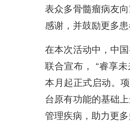
表众多骨髓瘤病友向
感谢，并鼓励更多患
在本次活动中，中国
联合宣布， “睿享未
本月起正式启动。项
台原有功能的基础上
管理疾病，助力更多