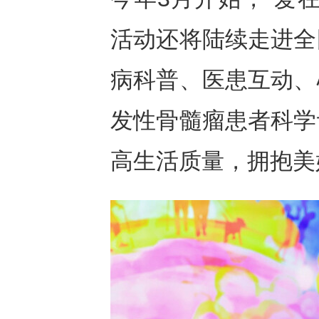
活动还将陆续走进全
病科普、医患互动、
发性骨髓瘤患者科学
高生活质量，拥抱美