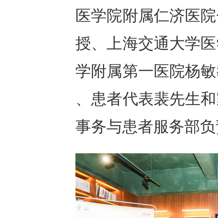
医学院附属仁济医院
授、上海交通大学医
学附属第一医院杨敏
、患者代表裴先生和
事务与患者服务部负