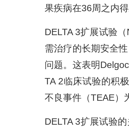
果疾病在36周之内
DELTA 3扩展试验（N
需治疗的长期安全性
问题。这表明Delgoci
TA 2临床试验的
不良事件（TEAE）为
DELTA 3扩展试