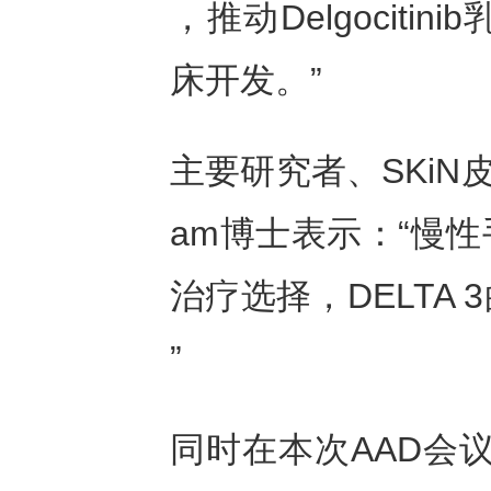
，推动Delgocit
床开发。”
主要研究者、SKiN皮肤
am博士表示：“慢
治疗选择，DELTA
”
同时在本次AAD会议