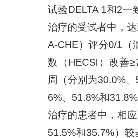
试验DELTA 1和2一
治疗的受试者中，达
A-CHE）评分0/
数（HECSI）改善
周（分别为30.0%、5
6%、51.8%和3
治疗的患者中，相应的
51.5%和35.7%）