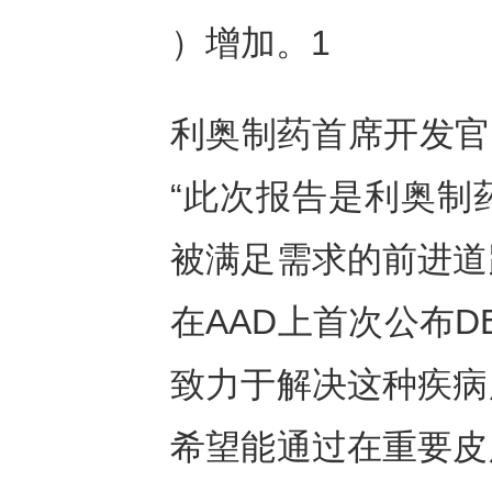
）增加。1
利奥制药首席开发官Kree
“此次报告是利奥制
被满足需求的前进道
在AAD上首次公布D
致力于解决这种疾病
希望能通过在重要皮