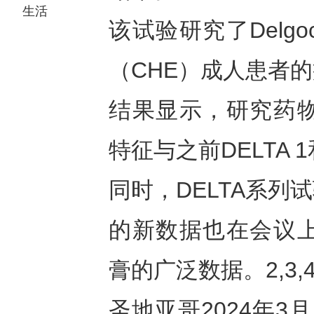
生活
该试验研究了Delgo
（CHE）成人患者
结果显示，研究药物De
特征与之前DELTA 
同时，DELTA系
的新数据也在会议上公布
膏的广泛数据。2,3,
圣地亚哥2024年3月1