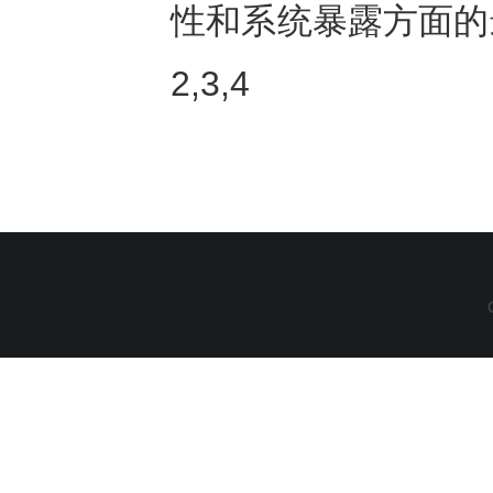
性和系统暴露方面的
2,3,4