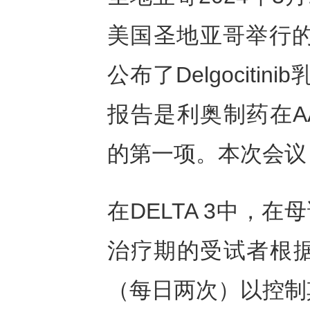
美国圣地亚哥举行的
公布了Delgociti
报告是利奥制药在AAD
的第一项。本次会议
在DELTA 3中，在母
治疗期的受试者根据治疗
（每日两次）以控制