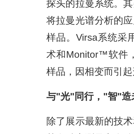
探头的拉曼系统。其
将拉曼光谱分析的应
样品。Virsa系统采
术和Monitor™
样品，因相变而引起
与"光"同行，"智"
除了展示最新的技术