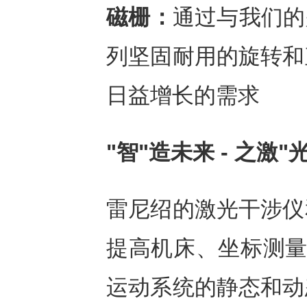
磁栅：
通过与我们的
列坚固耐用的旋转和
日益增长的需求
"智"造未来
-
之激"
雷尼绍的激光干涉仪
提高机床、坐标测量机
运动系统的静态和动