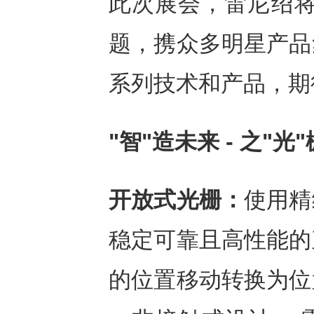
此次展会，雷尼绍将以 
题，携众多明星产品
系列技术和产品，期
"智"造未来
-
之"光
开放式光栅：
使用精
稳定可靠且高性能的
的位置移动转换为位