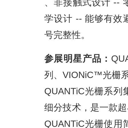
、非接触式设计 -
学设计 -- 能够
号完整性。
参展明星产品：
QU
列、VIONiC™光栅
QUANTiC光栅
细分技术，是一款超
QUANTiC光栅