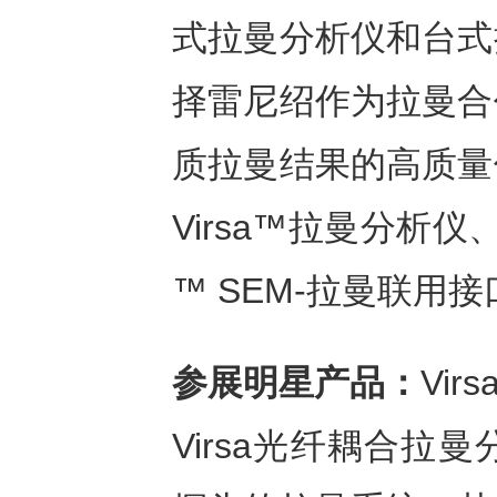
式拉曼分析仪和台式
择雷尼绍作为拉曼合
质拉曼结果的高质量
Virsa™拉曼分析仪、
™ SEM-拉曼联用
参展明星产品：
Vi
Virsa光纤耦合