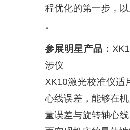
程优化的第一步，以
。
参展明星产品：
XK
涉仪
XK10激光校准仪
心线误差，能够在机
量误差与旋转轴心线