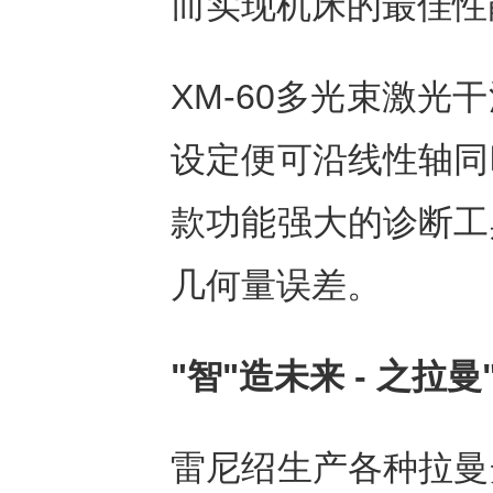
而实现机床的最佳性
XM-60多光束激
设定便可沿线性轴同
款功能强大的诊断工
几何量误差。
"智"造未来
-
之拉曼
雷尼绍生产各种拉曼