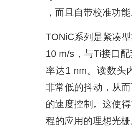
，而且自带校准功能
TONiC系列是紧
10 m/s，与Ti
率达1 nm。读数头
非常低的抖动，从而
的速度控制。这使得
程的应用的理想光栅