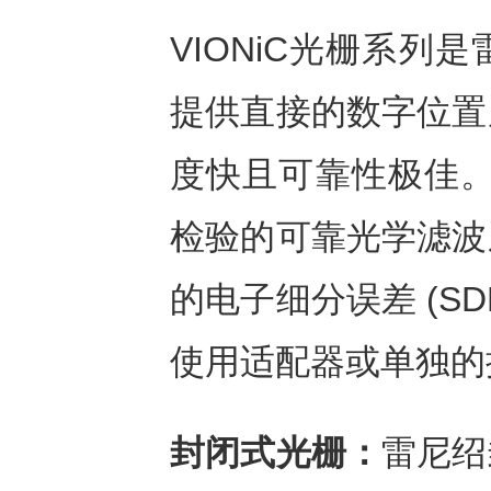
VIONiC光栅系
提供直接的数字位置
度快且可靠性极佳。
检验的可靠光学滤波
的电子细分误差 (S
使用适配器或单独的
封闭式光栅：
雷尼绍