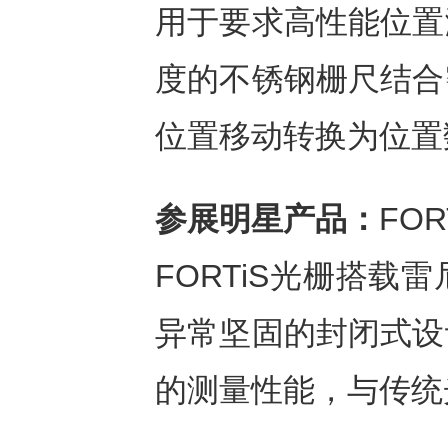
用于要求高性能位置
度的不锈钢栅尺结合
位置移动转换为位置
参展明星产品：
FO
FORTiS光栅搭
异常坚固的封闭式设
的测量性能，与传统