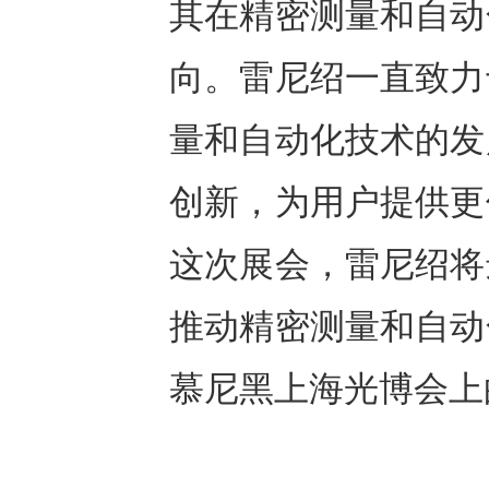
其在精密测量和自动
向。雷尼绍一直致力
量和自动化技术的发
创新，为用户提供更
这次展会，雷尼绍将
推动精密测量和自动
慕尼黑上海光博会上