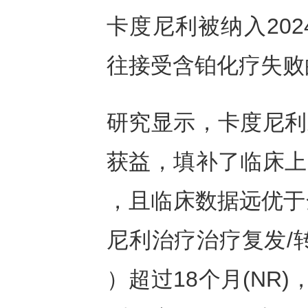
卡度尼利被纳入20
往接受含铂化疗失败
研究显示，卡度尼利
获益，填补了临床上
，且临床数据远优于
尼利治疗治疗复发/
）超过18个月(NR)