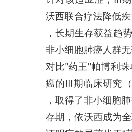
沃西联合疗法降低疾
，长期生存获益趋势明
非小细胞肺癌人群无
对比"药王"帕博利珠
癌的III期临床研究
，取得了非小细胞肺
存期，依沃西成为全