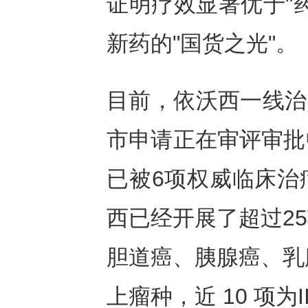
证明疗效显著优于"
新药的"国货之光"。
目前，依沃西一线治
市申请正在审评审批
已被6项权威临床治
西已经开展了超过2
胆道癌、胰腺癌、乳
上瘤种，近 10 项为