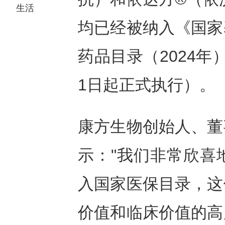
生活
均已经被纳入《国家
药品目录（2024年
1日起正式执行）。
康方生物创始人、董
示："我们非常欣喜
入国家医保目录，这
价值和临床价值的高