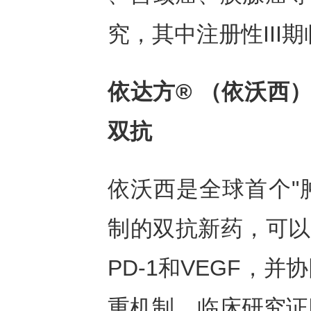
究，其中注册性III
依达方®
（依沃西）
双抗
依沃西是全球首个"
制的双抗新药，可以
PD-1和VEGF，
重机制，临床研究证