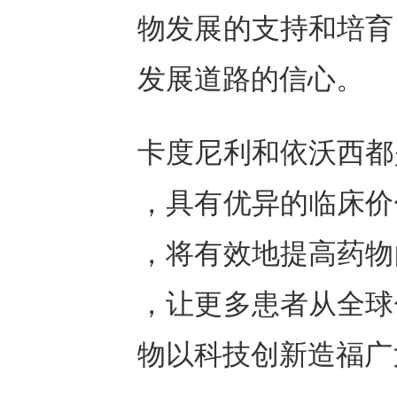
物发展的支持和培育
发展道路的信心。
卡度尼利和依沃西都
，具有优异的临床价
，将有效地提高药物
，让更多患者从全球
物以科技创新造福广