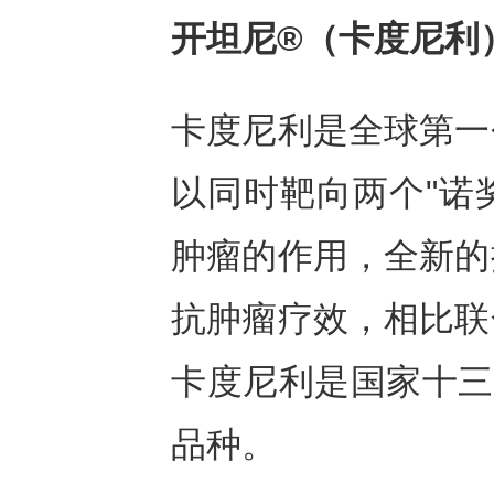
开坦尼®
（卡度尼利
卡度尼利是全球第一
以同时靶向两个"诺奖
肿瘤的作用，全新的
抗肿瘤疗效，相比联
卡度尼利是国家十三
品种。