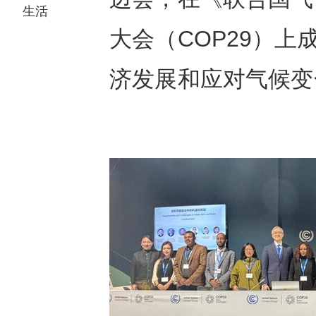
生活
大会（COP29）上
济发展和应对气候变