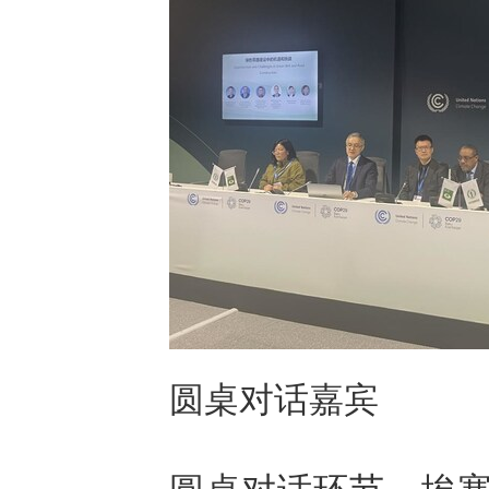
圆桌对话嘉宾