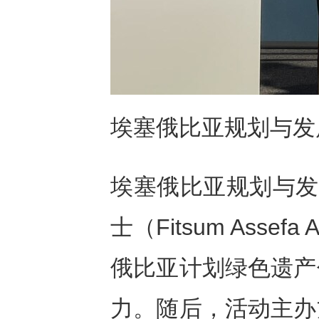
埃塞俄比亚规划与发
埃塞俄比亚规划与发
士（Fitsum Ass
俄比亚计划绿色遗产
力。随后，活动主办