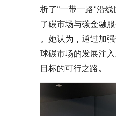
析了"一带一路"沿
了碳市场与碳金融服
。她认为，通过加强
球碳市场的发展注入
目标的可行之路。