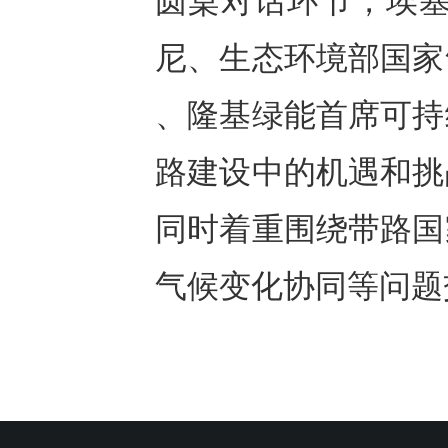
圆桌对话环节，埃塞
尼、生态环境部国家
、隆基绿能首席可持
路建设中的机遇和挑
同时着重围绕带路国
气候变化协同等问题