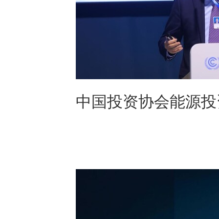
中国投资协会能源投