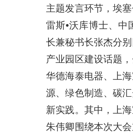
主题发言环节，埃塞
雷斯•沃库博士、中
长兼秘书长张杰分别
产业园区建设话题，
华德海泰电器、上海
源、绿色制造、碳汇
新实践。其中，上海
朱伟卿围绕本次大会