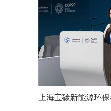
上海宝碳新能源环保