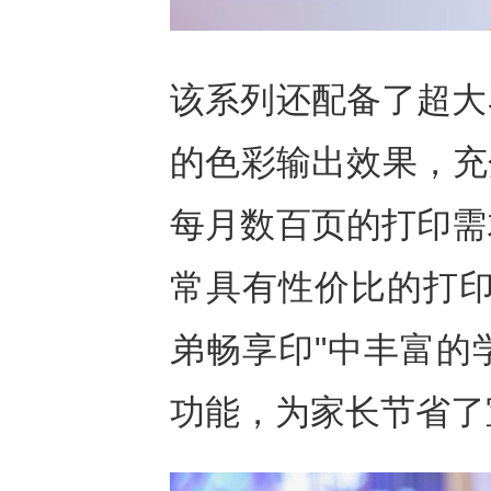
该系列还配备了超大
的色彩输出效果，充
每月数百页的打印需
常具有性价比的打印
弟畅享印"中丰富的
功能，为家长节省了