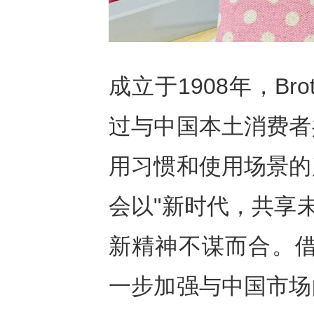
成立于1908年，B
过与中国本土消费者
用习惯和使用场景的
会以"新时代，共享未
新精神不谋而合。借助
一步加强与中国市场