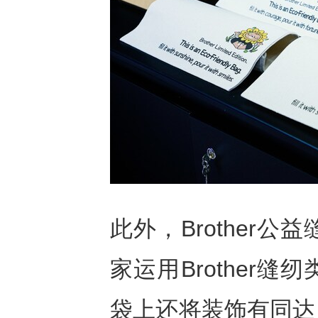
此外，Brother
家运用Brother
袋上还将装饰有同达