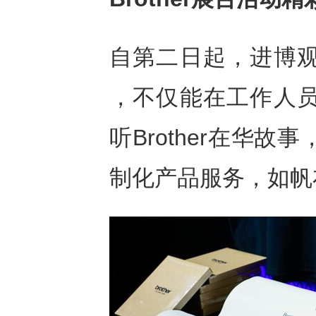
自第二日起，进博观众
，不仅能在工作人员的
听Brother在华故
制化产品服务，如帆