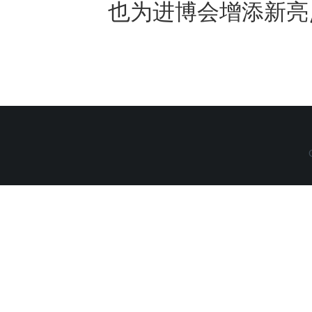
也为进博会增添新亮