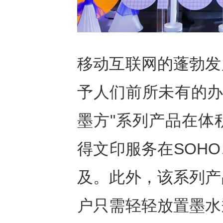
移动互联网的蓬勃发
予人们前所未有的办公
墨方"系列产品在体
得文印服务在SOH
及。此外，该系列产
户只需轻轻放置墨水