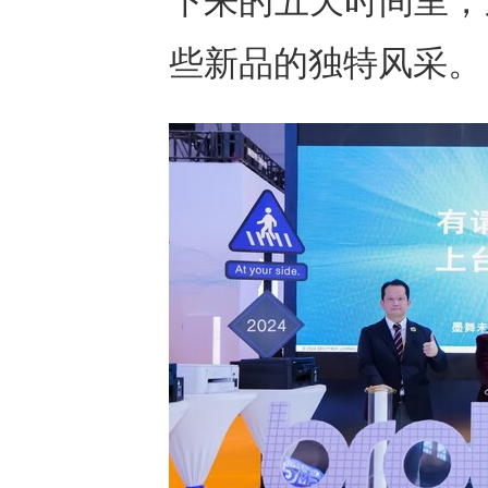
下来的五天时间里，
些新品的独特风采。