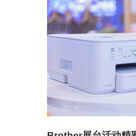
Brother展台活动