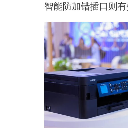
智能防加错插口则有