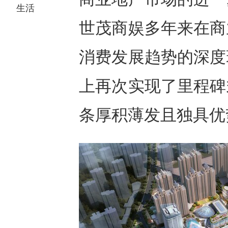
生活
世茂商娱多年来在商
消费发展趋势的深度
上再次实现了里程碑
条厚积薄发且独具优