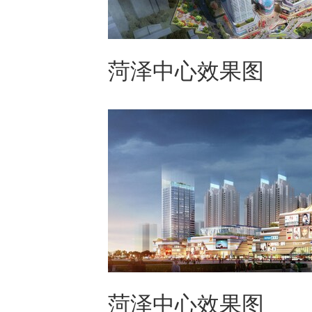
菏泽中心效果图
菏泽中心效果图