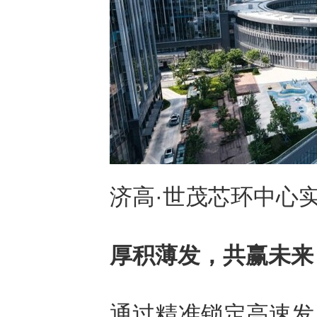
济高·世茂芯环中心
厚积薄发，共赢未来
通过精准锁定高速发