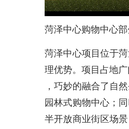
菏泽中心购物中心部
菏泽中心项目位于菏
理优势。项目占地广
，巧妙的融合了自然
园林式购物中心；同
半开放商业街区场景