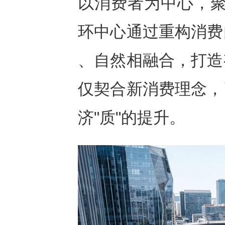
以消费者为中心，聚
环中心通过重构消费
、自然相融合，打造
仅契合新消费理念，
济"质"的提升。