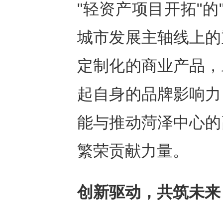
"轻资产项目开拓"的
城市发展主轴线上的
定制化的商业产品，
起自身的品牌影响力
能与推动菏泽中心的
繁荣贡献力量。
创新驱动，共筑未来