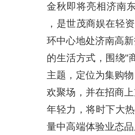
金秋即将亮相济南东
，是世茂商娱在轻资
环中心地处济南高新
的生活方式，围绕"
主题，定位为集购物
欢聚场，并在招商上
年轻力，将时下大热
量中高端体验业态品