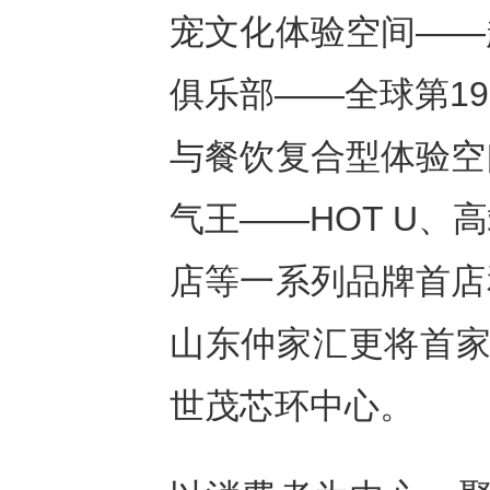
宠文化体验空间——
俱乐部——全球第1
与餐饮复合型体验空
气王——HOT U
店等一系列品牌首店
山东仲家汇更将首家
世茂芯环中心。