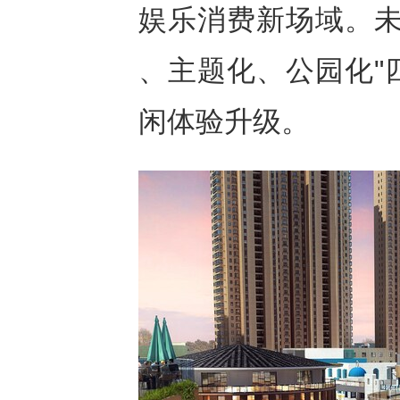
娱乐消费新场域。未
、主题化、公园化"
闲体验升级。