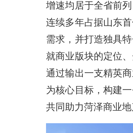
增速均居于全省前列
连续多年占据山东首
需求，并打造独具特
就商业版块的定位、
通过输出一支精英商
为核心目标，构建一
共同助力菏泽商业地