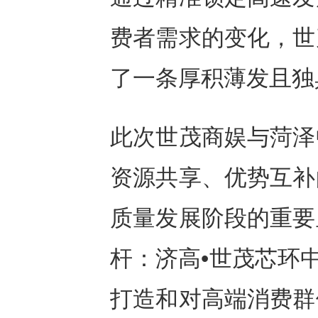
费者需求的变化，世
了一条厚积薄发且独
此次世茂商娱与菏泽
资源共享、优势互补
质量发展阶段的重要
杆：济高•世茂芯环
打造和对高端消费群