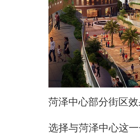
菏泽中心部分街区效
选择与菏泽中心这一