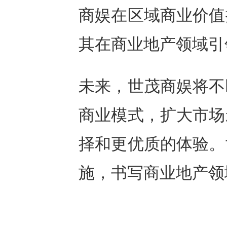
商娱在区域商业价值
其在商业地产领域引
未来，世茂商娱将不
商业模式，扩大市场
择和更优质的体验。
施，书写商业地产领