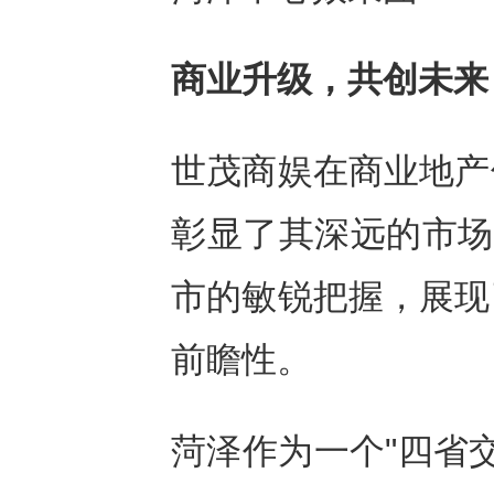
商业升级，共创未来
世茂商娱在商业地产
彰显了其深远的市场
市的敏锐把握，展现
前瞻性。
菏泽作为一个"四省