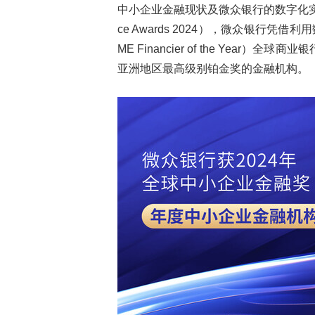
中小企业金融现状及微众银行的数字化实践。论
ce Awards 2024），微众银行
ME Financier of the Ye
亚洲地区最高级别铂金奖的金融机构。