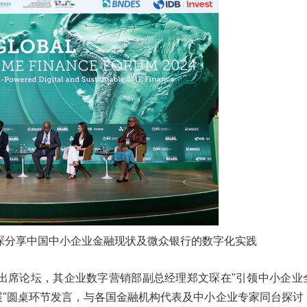
琛分享中国中小企业金融现状及微众银行的数字化实践
出席论坛，其企业数字营销部副总经理郑文琛在"引领中小企业
展"圆桌环节发言，与各国金融机构代表及中小企业专家同台探讨