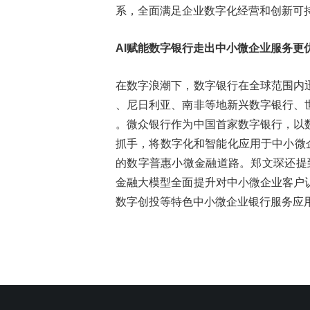
系，全面满足企业数字化经营和创新可
AI赋能数字银行走出中小微企业服务更
在数字浪潮下，数字银行在全球范围内
、尼日利亚、南非等地新兴数字银行、
。微众银行作为中国首家数字银行，以
抓手，将数字化和智能化应用于中小微
的数字普惠小微金融道路。郑文琛还提
金融大模型全面提升对中小微企业客户
数字创投等特色中小微企业银行服务应