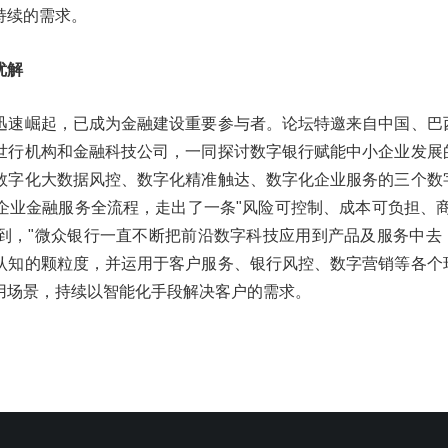
持续的需求。
优解
迅速崛起，已成为金融建设重要参与者。论坛特邀来自中国、巴
世行机构和金融科技公司，一同探讨数字银行赋能中小企业发展
数字化大数据风控、数字化精准触达、数字化企业服务的三个数
企业金融服务全流程，走出了一条"风险可控制、成本可负担、商
到，"微众银行一直不断把前沿数字科技应用到产品及服务中去
认知的颗粒度，并运用于客户服务、银行风控、数字营销等各个
用场景，持续以智能化手段解决客户的需求。