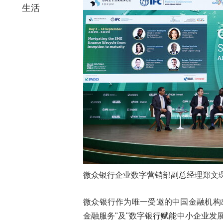
生活
微众银行企业数字营销部副总经理郑文
微众银行作为唯一受邀的中国金融机构
金融服务"及"数字银行赋能中小企业发