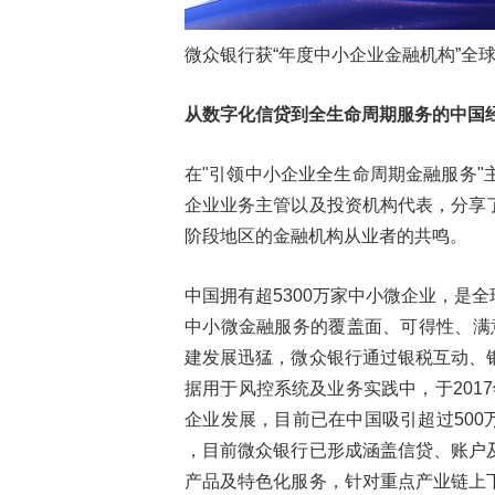
微众银行获“年度中小企业金融机构”全
从数字化信贷到全生命周期服务的中国
在"引领中小企业全生命周期金融服务
企业业务主管以及投资机构代表，分享
阶段地区的金融机构从业者的共鸣。
中国拥有超5300万家中小微企业，是
中小微金融服务的覆盖面、可得性、满
建发展迅猛，微众银行通过银税互动、
据用于风控系统及业务实践中，于201
企业发展，目前已在中国吸引超过500
，目前微众银行已形成涵盖信贷、账户
产品及特色化服务，针对重点产业链上