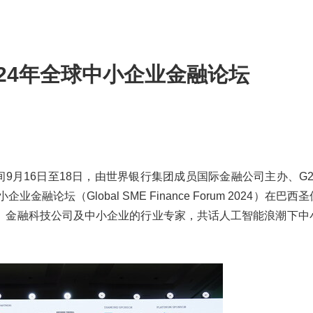
24年全球中小企业金融论坛
 当地时间9月16日至18日，由世界银行集团成员国际金融公司主办、G
融论坛（Global SME Finance Forum 2024）在巴
、金融科技公司及中小企业的行业专家，共话人工智能浪潮下中