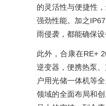
的灵活性与便捷性，
强劲性能。加之IP
雨侵袭，都能确保设
此外，合康在RE+ 
逆变器，便携热泵、充
户用光储一体机等全
领域的全面布局和创