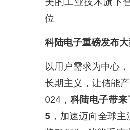
美的工业技术旗下合康新
位
科陆电子重磅发布大
以用户需求为中心，
长期主义，让储能产
024，
科陆电子带来
5
，加速迈向全球主