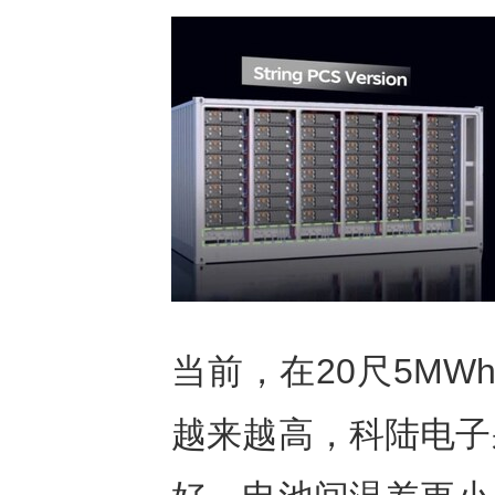
当前，在20尺5M
越来越高，科陆电子