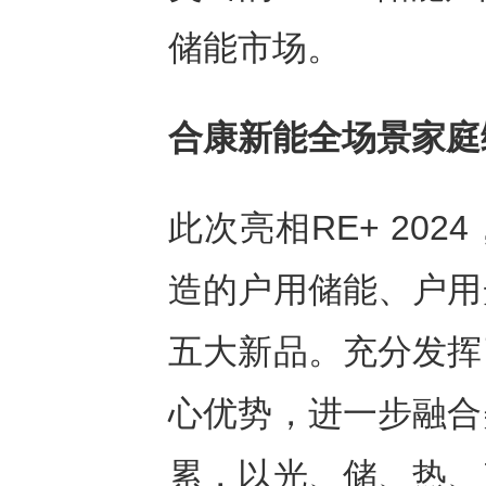
储能市场。
合康新能全场景家庭
此次亮相RE+ 20
造的户用储能、户用
五大新品。充分发挥
心优势，进一步融合
累，以光、储、热、