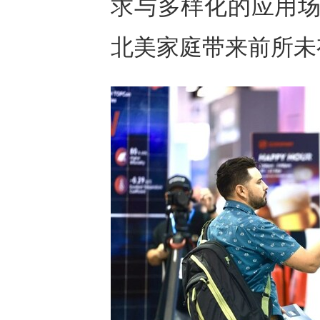
求与多样化的应用场
北美家庭带来前所未