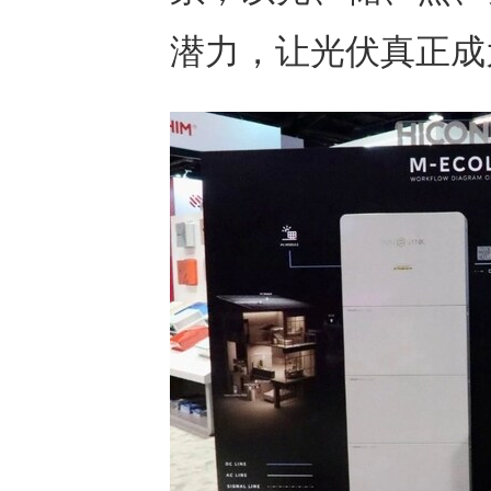
潜力，让光伏真正成