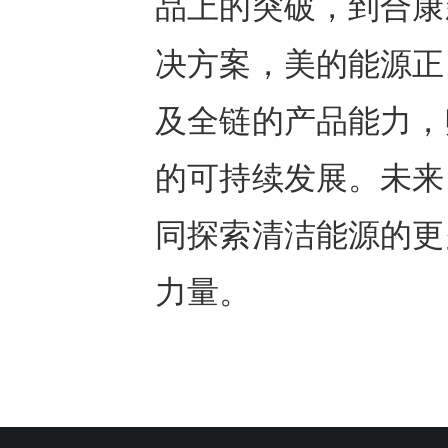
品上的突破，到合康
决方案，美的能源正
及全链的产品能力，
的可持续发展。未来
同探索清洁能源的更
力量。