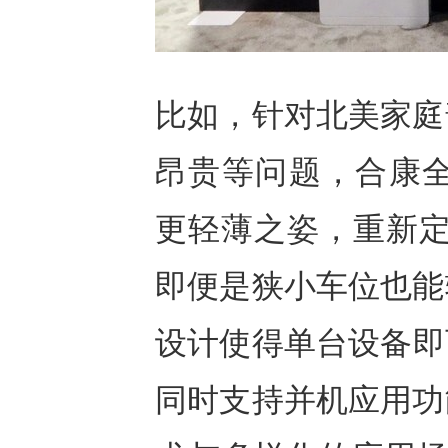
比如，针对北美家庭
昂贵等问题，合康全新
更轻薄之姿，重新定
即便是狭小车位也能
设计使得单台设备即可
同时支持并机应用功