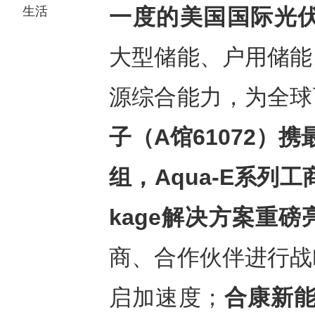
生活
一度的美国国际光
大型储能、户用储能
源综合能力，为全球
子（
A馆61072）携
组，Aqua-E系列工
kage解决方案重磅
商、合作伙伴进行战
启加速度；
合康新