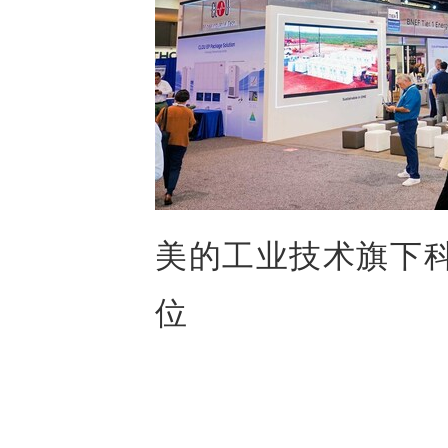
美的工业技术旗下科陆电
位