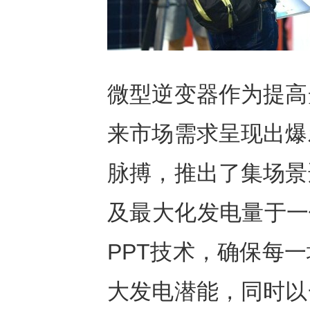
微型逆变器作为提高
来市场需求呈现出爆
脉搏，推出了集场景
及最大化发电量于一
PPT技术，确保每
大发电潜能，同时以