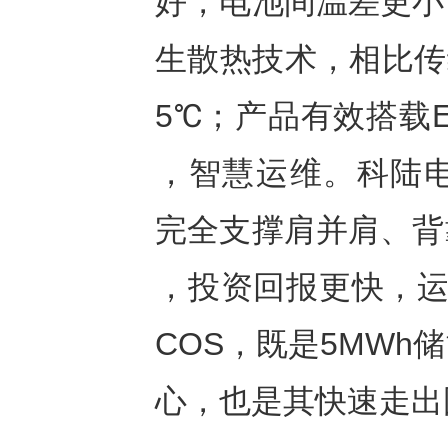
好，电池间温差更小
生散热技术，相比传
5℃；产品有效搭载
，智慧运维。科陆电子
完全支撑肩并肩、背
，投资回报更快，运
COS，既是5MW
心，也是其快速走出