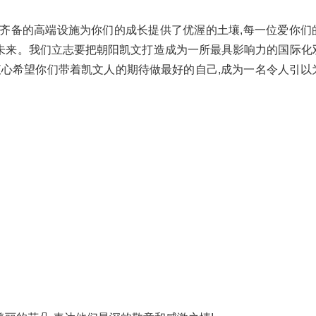
里齐备的高端设施为你们的成长提供了优渥的土壤,每一位爱你们
未来。我们立志要把朝阳凯文打造成为一所最具影响力的国际化
衷心希望你们带着凯文人的期待做最好的自己,成为一名令人引以