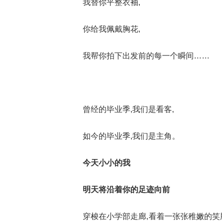
我替你平整衣袖,
你给我佩戴胸花,
我帮你拍下出发前的每一个瞬间……
曾经的毕业季,我们是看客,
如今的毕业季,我们是主角。
今天小小的我
明天将沿着你的足迹向前
穿梭在小学部走廊,看着一张张稚嫩的笑