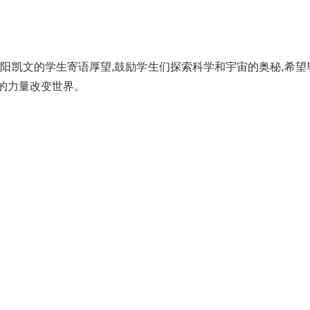
朝阳凯文的学生寄语厚望,鼓励学生们探索科学和宇宙的奥秘,希望
的力量改变世界。