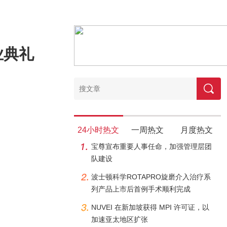
业典礼
24小时热文
一周热文
月度热文
宝尊宣布重要人事任命，加强管理层团
队建设
波士顿科学ROTAPRO旋磨介入治疗系
列产品上市后首例手术顺利完成
NUVEI 在新加坡获得 MPI 许可证，以
加速亚太地区扩张