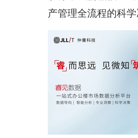
产管理全流程的科学