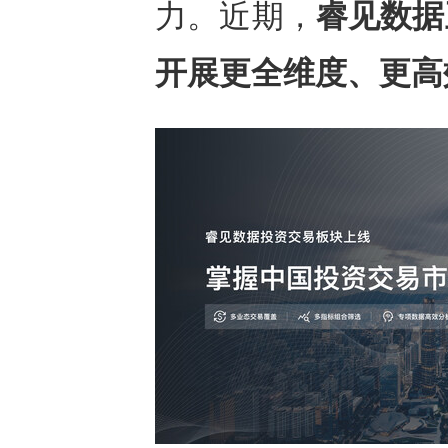
力。近期，
睿见数据
开展更全维度、更高