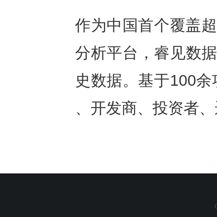
作为中国首个覆盖超
分析平台，睿见数据拥
史数据。基于100
、开发商、投资者、