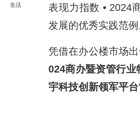
生活
表现力指数 • 20
发展的优秀实践范例
凭借在办公楼市场出
024商办暨资管行业
宇科技创新领军平台