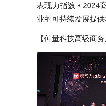
表现力指数 • 20
业的可持续发展提供
【仲量科技高级商务