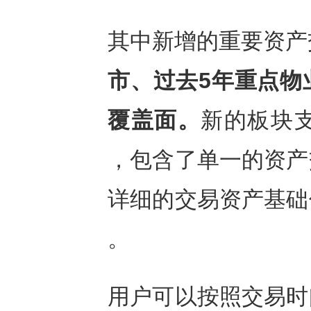
其中新增的重要资产
市、过去
5年重点物
覆盖面。
新的板块
，包含了单一的资产
详细的交易资产基础
。
用户可以按照交易时