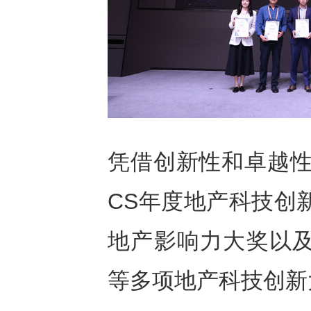
凭借创新性和卓越性能
CS年度地产科技创新
地产影响力大奖以及
等多项地产科技创新