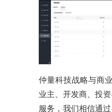
仲量科技战略与商业
业主、开发商、投资
服务，我们相信通过