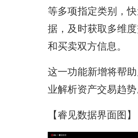
等多项指定类别，快
据，及时获取多维度
和买卖双方信息。
这一功能新增将帮助
业解析资产交易趋势
【睿见数据界面图】