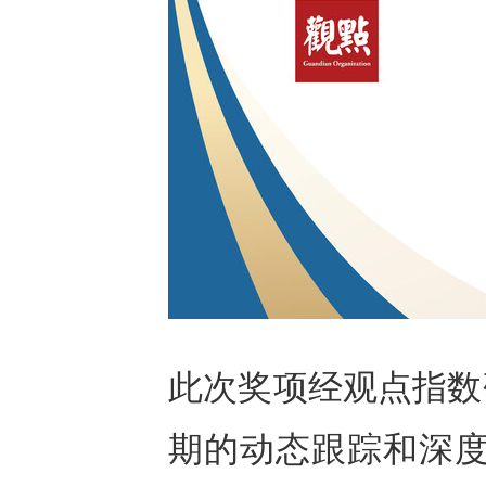
此次奖项经观点指数
期的动态跟踪和深度