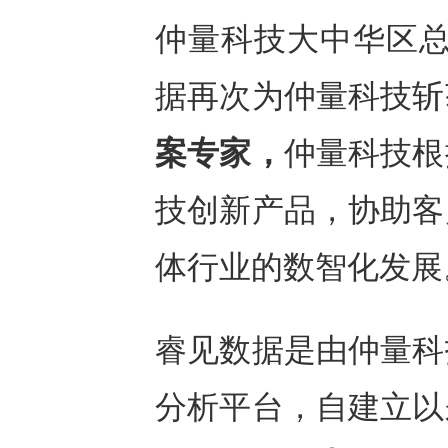
仲量科技大中华区总
据再次为仲量科技斩
案专家，
仲量科技根
技创新产品，协助客
体行业的数智化发展
睿见数据是由仲量科
分析平台，自建立以