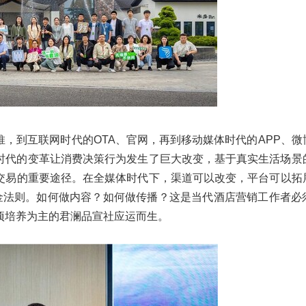
，到互联网时代的OTA、官网，再到移动媒体时代的APP、微
时代的变革让消费决策行为发生了巨大改变，基于真实生活场景
交易的重要途径。在全媒体时代下，渠道可以改变，平台可以拓
黄金法则。如何做内容？如何做传播？这是当代酒店营销工作者必
项培养为主的君澜品宣社应运而生。