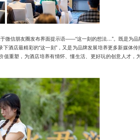
源于微信朋友圈发布界面提示语——“这一刻的想法…”。既是为品
录下酒店最精彩的“这一刻”，又是为品牌发展培养更多新媒体传
价值重塑，为酒店培养有情怀、懂生活、更好玩的创意人才，为