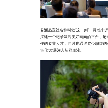
君澜品宣社名称叫做“这一刻”，灵感来
搭建一个记录酒店美好画面的平台，记
作的专业人才，同时也通过岗位职能的
轻化”发展注入新鲜血液。