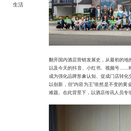
生活
翻开国内酒店营销发展史，从最初的地推
以及今天的抖音、小红书、视频号……
成为强化品牌形象认知、促成门店转化
以创新，但“内容为王”依然是不变的
难题。在此背景下，以酒店传讯人员专