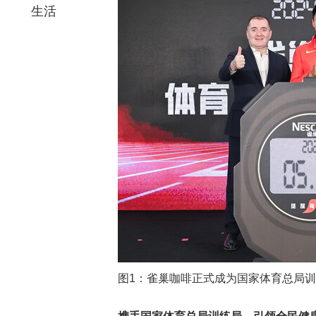
生活
图1：雀巢咖啡正式成为国家体育总局