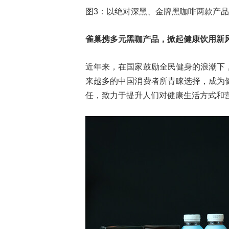
图3：以绝对深黑、金牌黑咖啡两款产品
雀巢携多元黑咖产品，
掀起健康饮用新
近年来，在国家鼓励全民健身的浪潮下
来越多的中国消费者所青睐选择，成为
任，致力于提升人们对健康生活方式和