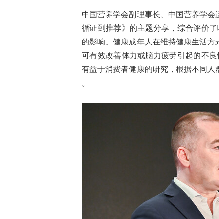
中国营养学会副理事长、中国营养学会
循证到推荐》的主题分享，综合评价了
的影响。健康成年人在维持健康生活方
可有效改善体力或脑力疲劳引起的不良
有益于消费者健康的研究，根据不同人
。