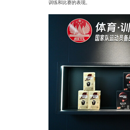
训练和比赛的表现。