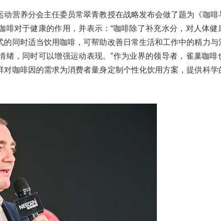
运动营养分会主任委员常翠青教授在战略发布会做了题为《咖啡
咖啡对于健康的作用，并表示：“咖啡除了补充水分，对人体健
式的同时适当饮用咖啡，可帮助改善日常生活和工作中的精力与
情绪，同时可以增强运动表现。”作为业界的领导者，雀巢咖啡
群对咖啡因的需求为消费者量身定制个性化饮用方案，提供科学