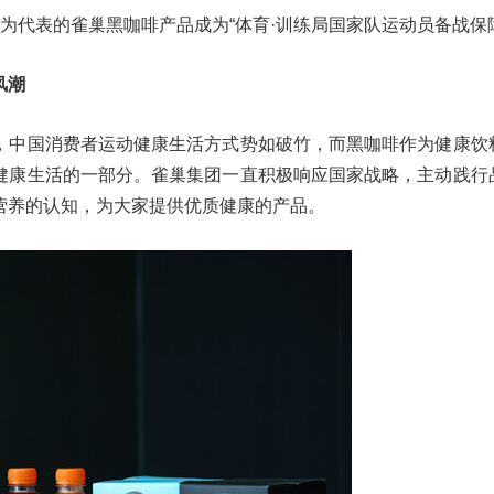
为代表的雀巢黑咖啡产品成为“体育·训练局国家队运动员备战保
风潮
，中国消费者运动健康生活方式势如破竹，而黑咖啡作为健康饮
健康生活的一部分。雀巢集团一直积极响应国家战略，主动践行
营养的认知，为大家提供优质健康的产品。