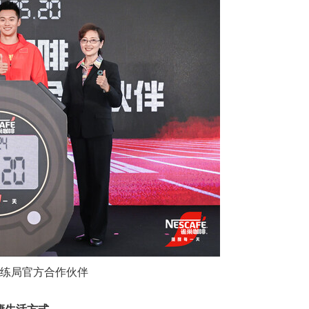
训练局官方合作伙伴