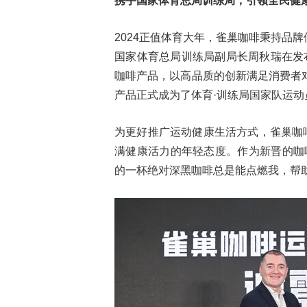
携手国家体育总局训练局，
引领全民健
2024正值体育大年，雀巢咖啡秉持品
国家体育总局训练局副局长周秋瑞在发
咖啡产品，以高品质的创新满足消费者
产品正式成为了体育·训练局国家队运动
为更好推广运动健康生活方式，雀巢咖
满健康活力的年轻态度。作为新晋的咖
的一杯绝对深黑咖啡总是能点燃我，帮