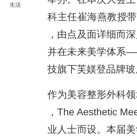
生活
科主任崔海燕教授带
，由点及面详细而深
并在未来美学体系—
技旗下芙媄登品牌玻
作为美容整形外科领
，The Aestheti
业人士而设。本届美