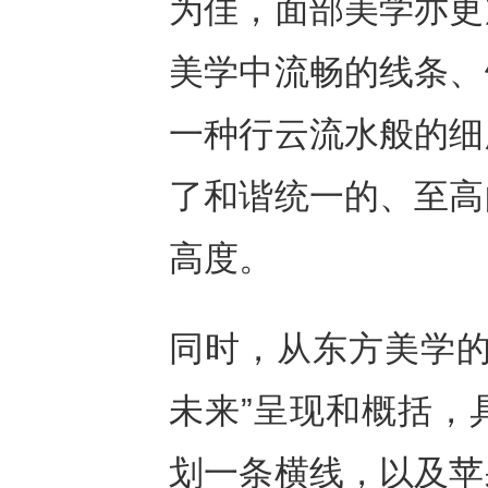
为佳，面部美学亦更
美学中流畅的线条、
一种行云流水般的细
了和谐统一的、至高
高度。
同时，从东方美学的
未来”呈现和概括，
划一条横线，以及苹