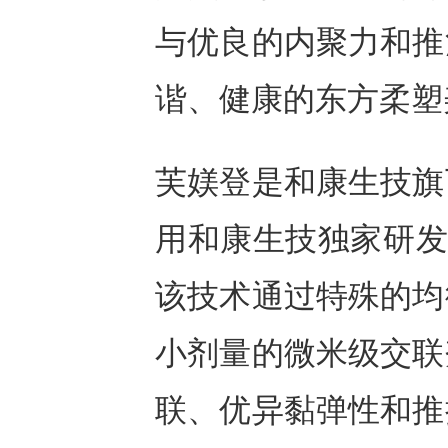
与优良的内聚力和推
谐、健康的东方柔塑
芙媄登是和康生技旗
用和康生技独家研发
该技术通过特殊的均
小剂量的微米级交联
联、优异黏弹性和推