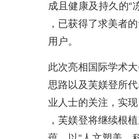
成且健康及持久的“
，已获得了求美者的
用户。
此次亮相国际学术大
思路以及芙媄登所代
业人士的关注，实现
，芙媄登将继续根植
蕴，以“人文塑美，