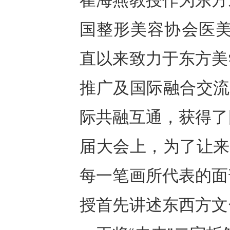
崔海燕教授作为东方
国整形美容协会医美
直以来致力于东方美
推广及国际融合交流
际共融互通，获得了
届大会上，为了让来
每一笔画所代表的面
授首先讲述东西方文