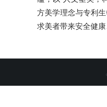
方美学理念与专利生
求美者带来安全健康