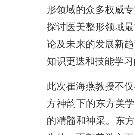
形领域的众多权威专
探讨医美整形领域最
论及未来的发展新趋
知识更迭和技能学习
此次崔海燕教授不仅
方神韵下的东方美学
的精髓和神采。东方