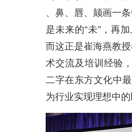
、鼻、唇、颏画一条
是未来的“未”，再
而这正是崔海燕教授
术交流及培训经验，
二字在东方文化中最
为行业实现理想中的