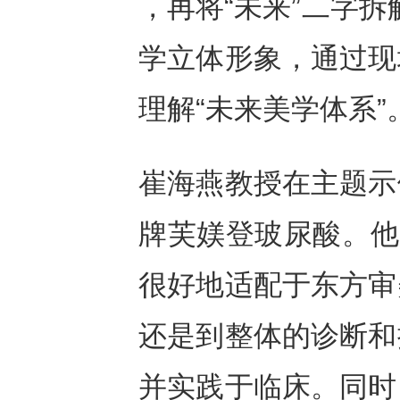
，再将“未来”二字拆
学立体形象，通过现
理解“未来美学体系”
崔海燕教授在主题示
牌芙媄登玻尿酸。他
很好地适配于东方审
还是到整体的诊断和
并实践于临床。同时