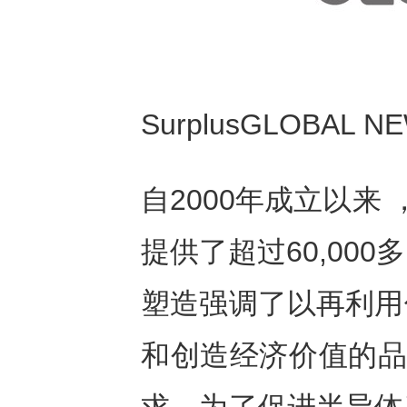
SurplusGLOBAL NE
自2000年成立以来
提供了超过60,00
塑造强调了以再利用
和创造经济价值的品