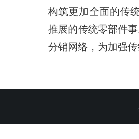
构筑更加全面的传统
推展的传统零部件事
分销网络，为加强传