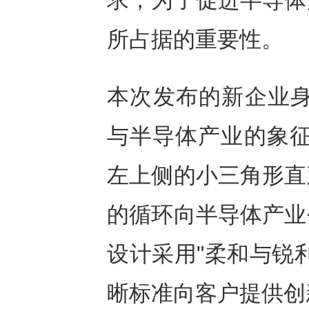
求，为了促进半导体
所占据的重要性。
本次发布的新企业身份
与半导体产业的象征
左上侧的小三角形直
的循环向半导体产业
设计采用"柔和与锐
晰标准向客户提供创