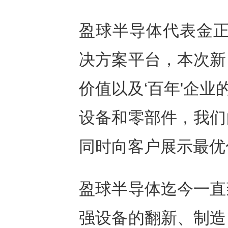
盈球半导体代表金正
决方案平台，本次新
价值以及‘百年'企业
设备和零部件，我们
同时向客户展示最优
盈球半导体迄今一直
强设备的翻新、制造