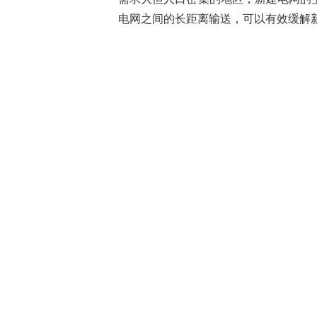
电网之间的长距离输送，可以有效缓解