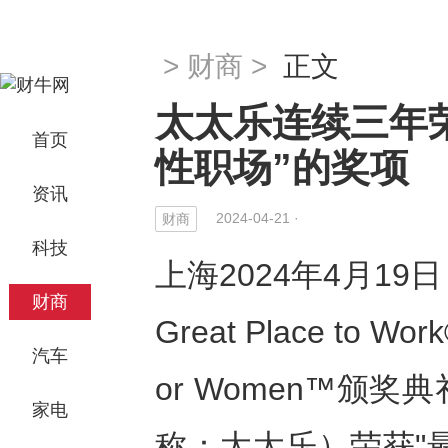
>
财商
>
正文
太太乐连续三年
首页
性职场”的奖项
资讯
2024-04-21 ·
财商
科技
上海2024年4月19日
财商
Great Place to W
汽车
or Women™颁
家电
称：太太乐）荣获"