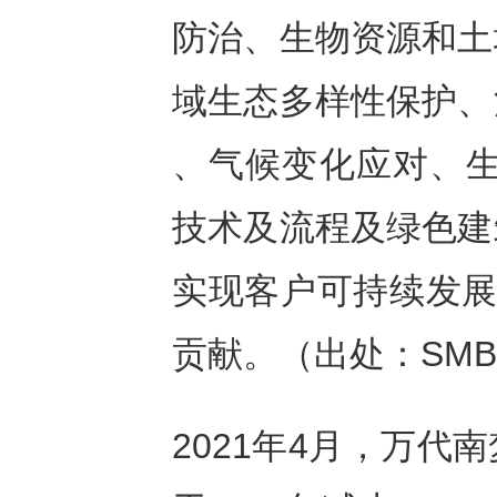
防治、生物资源和土
域生态多样性保护、
、气候变化应对、生
技术及流程及绿色建
实现客户可持续发展
贡献。（出处：SMB
2021年4月，万