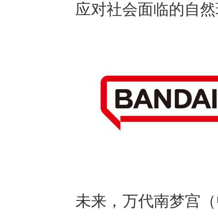
应对社会面临的自然
未来，万代南梦宫（