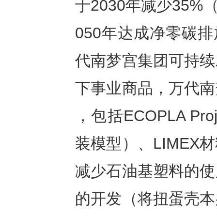
于2030年减少35
050年达成净零碳
代南梦宫集团可持续
下事业商品，万代南
，包括ECOPLA P
装模型）、LIME
减少石油基塑料的使
的开发（将扭蛋壳本