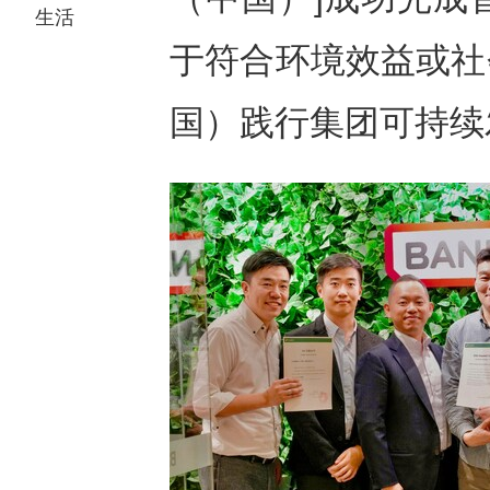
生活
于符合环境效益或社
国）践行集团可持续