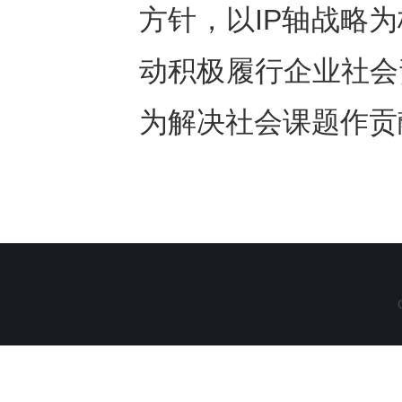
方针，以IP轴战略
动积极履行企业社会
为解决社会课题作贡