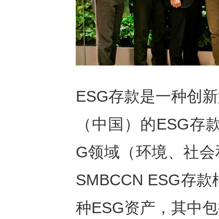
ESG存款是一种创
（中国）的ESG存
G领域（环境、社会
SMBCCN ESG
种ESG资产，其中